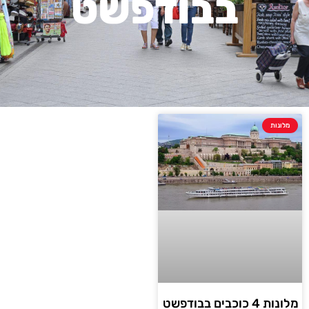
בבודפשט
מלונות
מלונות 4 כוכבים בבודפשט