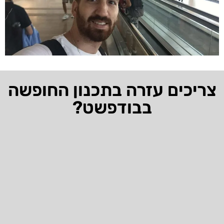
צריכים עזרה בתכנון החופשה
בבודפשט?