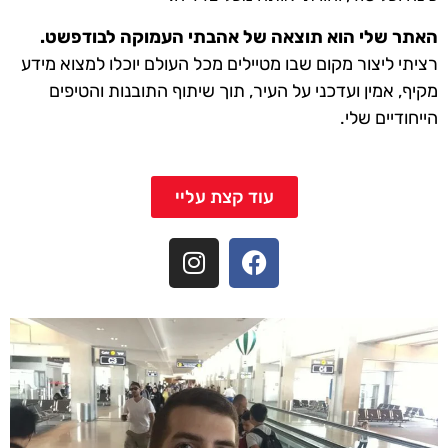
האתר שלי הוא תוצאה של אהבתי העמוקה לבודפשט.
רציתי ליצור מקום שבו מטיילים מכל העולם יוכלו למצוא מידע
מקיף, אמין ועדכני על העיר, תוך שיתוף התובנות והטיפים
הייחודיים שלי.
עוד קצת עליי