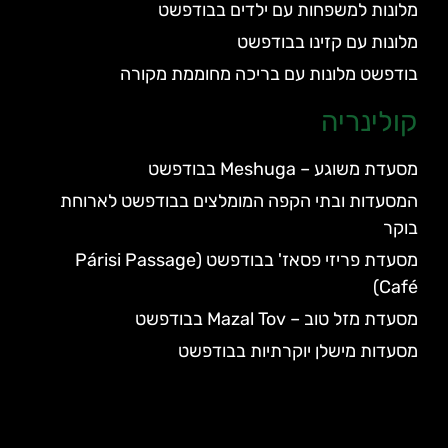
מלונות למשפחות עם ילדים בבודפשט
מלונות עם קזינו בבודפשט
בודפשט מלונות עם בריכה מחוממת מקורה
קולינריה
מסעדת משוגע – Meshuga בבודפשט
המסעדות ובתי הקפה המומלצים בבודפשט לארוחת
בוקר
מסעדת פריזי פסאז' בבודפשט (Párisi Passage
Café)
מסעדת מזל טוב – Mazal Tov בבודפשט
מסעדות מישלן יוקרתיות בבודפשט