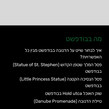
מה בבודפשט
איך לבחור שייט על הדנובה בבודפשט מבין כל
האפשרויות?
פסל המלך שטפן הקדוש (Statue of St. Stephen)
בבודפשט
פסל הנסיכה הקטנה (Little Princess Statue)
בבודפשט
שוק האוכל Hold utca בבודפשט
טיילת הדנובה (Danube Promenade)