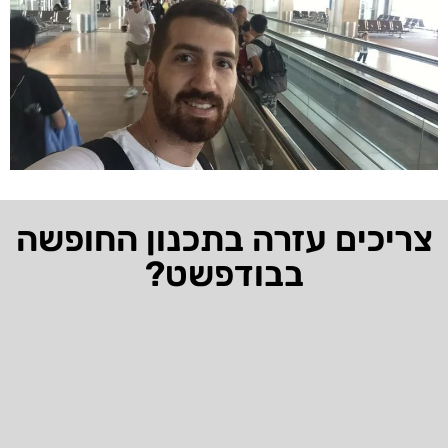
צריכים עזרה בתכנון החופשה
בבודפשט?