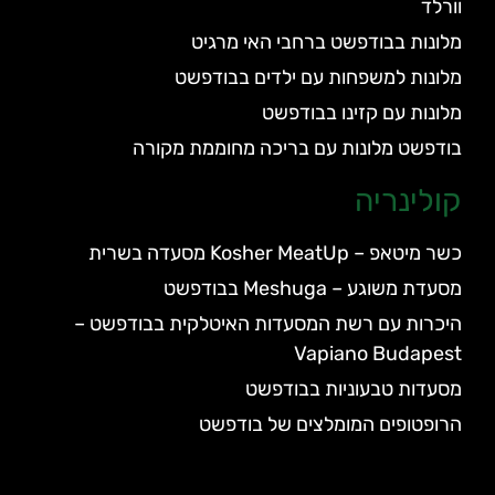
וורלד
מלונות בבודפשט ברחבי האי מרגיט
מלונות למשפחות עם ילדים בבודפשט
מלונות עם קזינו בבודפשט
בודפשט מלונות עם בריכה מחוממת מקורה
קולינריה
כשר מיטאפ – Kosher MeatUp מסעדה בשרית
מסעדת משוגע – Meshuga בבודפשט
היכרות עם רשת המסעדות האיטלקית בבודפשט –
Vapiano Budapest
מסעדות טבעוניות בבודפשט
הרופטופים המומלצים של בודפשט