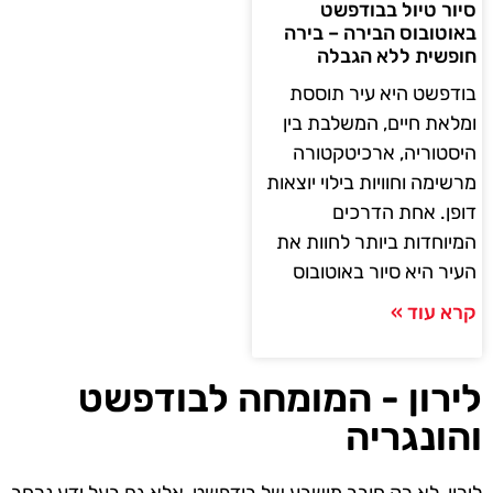
סיור טיול בבודפשט
באוטובוס הבירה – בירה
חופשית ללא הגבלה
בודפשט היא עיר תוססת
ומלאת חיים, המשלבת בין
היסטוריה, ארכיטקטורה
מרשימה וחוויות בילוי יוצאות
דופן. אחת הדרכים
המיוחדות ביותר לחוות את
העיר היא סיור באוטובוס
קרא עוד »
לירון - המומחה לבודפשט
והונגריה