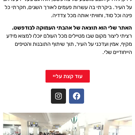
על העיר. ביקרתי בה עשרות פעמים לאורך השנים, חקרתי כל
פינה וכל סוד, וחוויתי אותה מכל צדדיה.
האתר שלי הוא תוצאה של אהבתי העמוקה לבודפשט.
רציתי ליצור מקום שבו מטיילים מכל העולם יוכלו למצוא מידע
מקיף, אמין ועדכני על העיר, תוך שיתוף התובנות והטיפים
הייחודיים שלי.
עוד קצת עליי