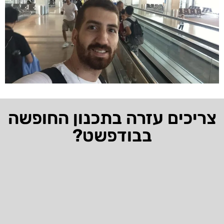
צריכים עזרה בתכנון החופשה
בבודפשט?