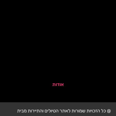
אודות
@ כל הזכויות שמורות לאתר הטיולים והתיירות מבית