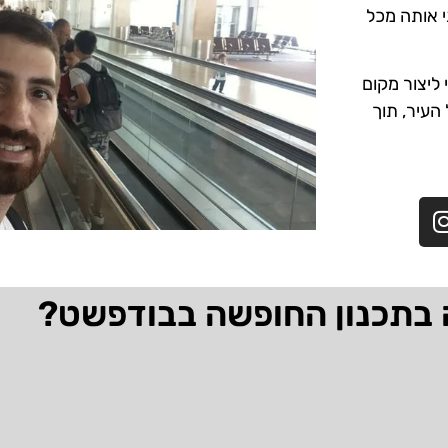
י אותה מכל
ליצור מקום
 העיר, תוך
 בתכנון החופשה בבודפשט?