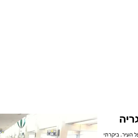
ריה
ל העיר. ביקרתי