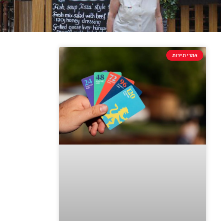
אתרי תיירות