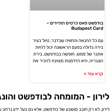
בודפשט פאס כרטיס התיירים –
Budapest Card
עם כל ההנאה והחוויה שבדבר, טיול בעיר
בירה גדולה בפעם הראשונה יכול להיות
אתגר של ממש. חופשה בבודפשט, בירת
הונגריה, היא הזדמנות מצוינת להכיר את
קרא עוד »
לירון - המומחה לבודפשט והונג
לירון, לא רק חובב מושבע של בודפשט, אלא גם בעל ידע נרחב ע