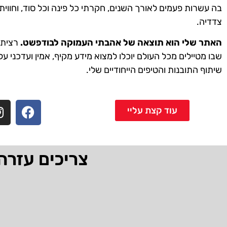
בה עשרות פעמים לאורך השנים, חקרתי כל פינה וכל סוד, וחווית
צדדיה.
האתר שלי הוא תוצאה של אהבתי העמוקה לבודפשט.
רציתי 
שבו מטיילים מכל העולם יוכלו למצוא מידע מקיף, אמין ועדכני על
שיתוף התובנות והטיפים הייחודיים שלי.
עוד קצת עליי
צריכים עזרה