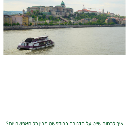
איך לבחור שייט על הדנובה בבודפשט מבין כל האפשרויות?