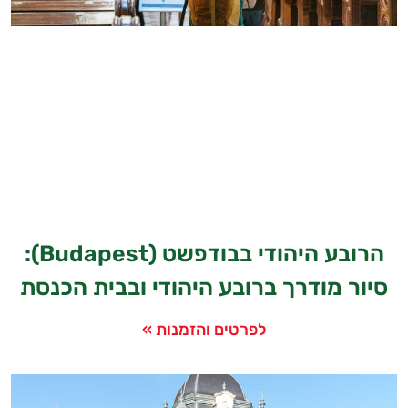
הרובע היהודי בבודפשט (Budapest):
סיור מודרך ברובע היהודי ובבית הכנסת
לפרטים והזמנות »