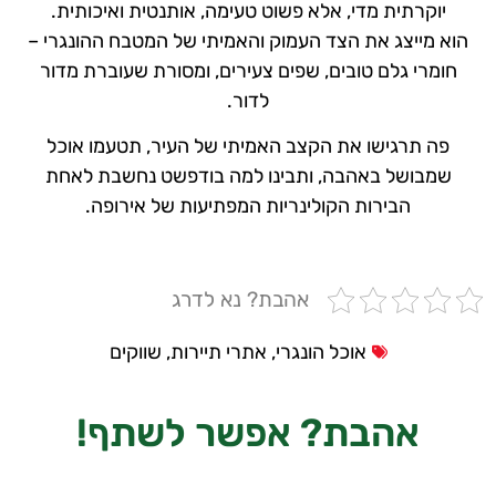
יוקרתית מדי, אלא פשוט טעימה, אותנטית ואיכותית.
הוא מייצג את הצד העמוק והאמיתי של המטבח ההונגרי –
חומרי גלם טובים, שפים צעירים, ומסורת שעוברת מדור
לדור.
פה תרגישו את הקצב האמיתי של העיר, תטעמו אוכל
שמבושל באהבה, ותבינו למה בודפשט נחשבת לאחת
הבירות הקולינריות המפתיעות של אירופה.
אהבת? נא לדרג
אוכל הונגרי
,
אתרי תיירות
,
שווקים
אהבת?
אפשר לשתף!