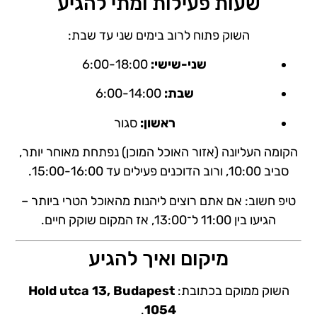
שעות פעילות ומתי להגיע
השוק פתוח לרוב בימים שני עד שבת:
שני-שישי:
6:00-18:00
שבת:
6:00-14:00
ראשון:
סגור
הקומה העליונה (אזור האוכל המוכן) נפתחת מאוחר יותר,
סביב 10:00, ורוב הדוכנים פעילים עד 15:00-16:00.
טיפ חשוב: אם אתם רוצים ליהנות מהאוכל הטרי ביותר –
הגיעו בין 11:00 ל־13:00, אז המקום שוקק חיים.
מיקום ואיך להגיע
השוק ממוקם בכתובת:
Hold utca 13, Budapest
.
1054