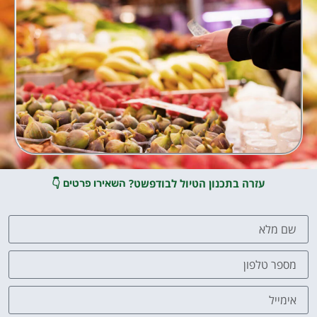
עזרה בתכנון הטיול לבודפשט?
👇
השאירו פרטים