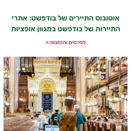
אוטובוס התיירים של בודפשט: אתרי
התיירות של בודפשט במגוון אופציות
לפרטים והזמנות »