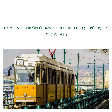
מגיעים לשבוע לבודפשט ורוצים לצאת לטיולי יום – לאן באמת
כדאי לנסוע?