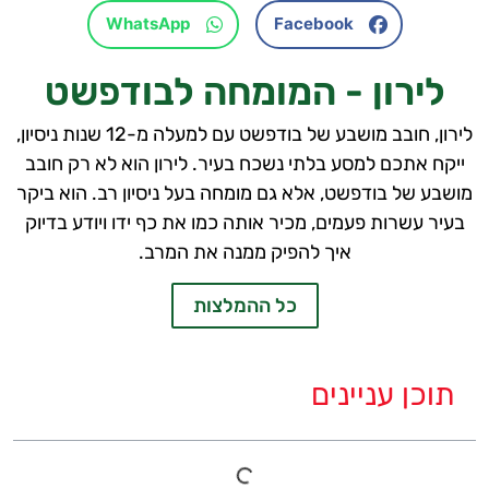
WhatsApp
Facebook
לירון - המומחה לבודפשט
לירון, חובב מושבע של בודפשט עם למעלה מ-12 שנות ניסיון,
ייקח אתכם למסע בלתי נשכח בעיר. לירון הוא לא רק חובב
מושבע של בודפשט, אלא גם מומחה בעל ניסיון רב. הוא ביקר
בעיר עשרות פעמים, מכיר אותה כמו את כף ידו ויודע בדיוק
איך להפיק ממנה את המרב.
כל ההמלצות
תוכן עניינים