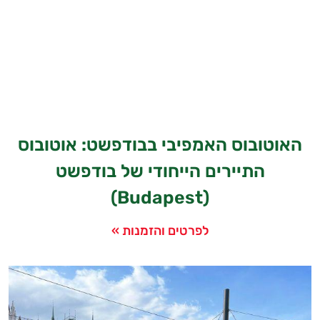
האוטובוס האמפיבי בבודפשט: אוטובוס
התיירים הייחודי של בודפשט
(Budapest)
לפרטים והזמנות »