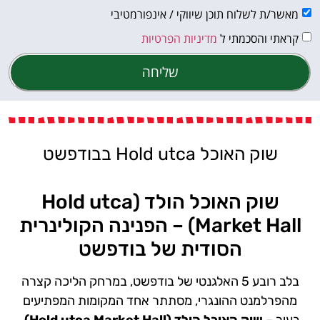
מאשר/ת לשלוח תוכן שיווקי / אינפורמטיבי
קראתי והסכמתי ל
מדיניות הפרטיות
שליחה
שוק האוכל Hold utca בבודפשט
שוק האוכל הולד (Hold utca
Market Hall) – הפנינה הקולינרית
הסודית של בודפשט
בלב רובע 5 האלגנטי של בודפשט, במרחק הליכה קצרה
מהפרלמנט ההונגרי, מסתתר אחד המקומות המפתיעים