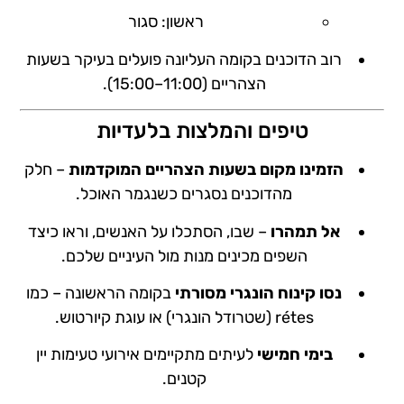
ראשון: סגור
רוב הדוכנים בקומה העליונה פועלים בעיקר בשעות
הצהריים (11:00–15:00).
טיפים והמלצות בלעדיות
הזמינו מקום בשעות הצהריים המוקדמות
– חלק
מהדוכנים נסגרים כשנגמר האוכל.
אל תמהרו
– שבו, הסתכלו על האנשים, וראו כיצד
השפים מכינים מנות מול העיניים שלכם.
נסו קינוח הונגרי מסורתי
בקומה הראשונה – כמו
rétes (שטרודל הונגרי) או עוגת קיורטוש.
בימי חמישי
לעיתים מתקיימים אירועי טעימות יין
קטנים.