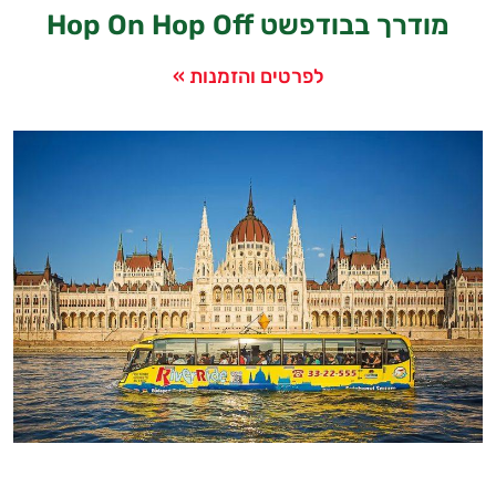
מודרך בבודפשט Hop On Hop Off
לפרטים והזמנות »