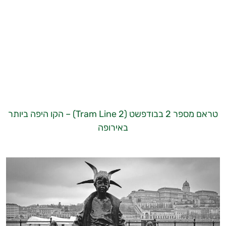
טראם מספר 2 בבודפשט (Tram Line 2) – הקו היפה ביותר
באירופה