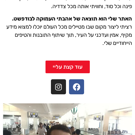
פינה וכל סוד, וחוויתי אותה מכל צדדיה.
האתר שלי הוא תוצאה של אהבתי העמוקה לבודפשט.
רציתי ליצור מקום שבו מטיילים מכל העולם יוכלו למצוא מידע
מקיף, אמין ועדכני על העיר, תוך שיתוף התובנות והטיפים
הייחודיים שלי.
עוד קצת עליי