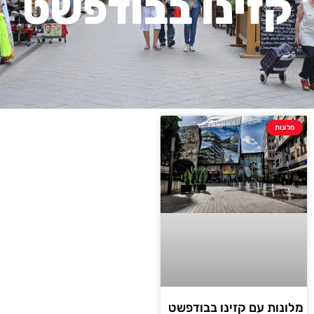
קזינו בבודפשט
מלונות
מלונות עם קזינו בבודפשט