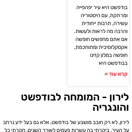
בודפשט היא עיר יפהפייה
ומרתקת, עם היסטוריה
עשירה, תרבות ייחודית
והרבה מה לראות ולעשות.
אם אתם מחפשים חופשה
אקסקלוסיבית ומתוחכמת,
חופשה במלון קזינו
בבודפשט היא
קרא עוד »
לירון - המומחה לבודפשט
והונגריה
לירון, לא רק חובב מושבע של בודפשט, אלא גם בעל ידע נרחב
על העיר. ביקרתי בה עשרות פעמים לאורך השנים, חקרתי כל