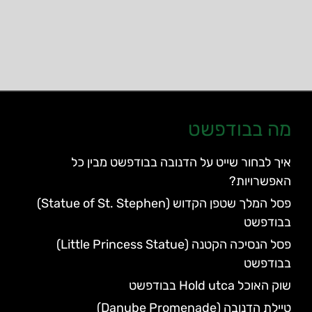
מה בבודפשט
איך לבחור שייט על הדנובה בבודפשט מבין כל
האפשרויות?
פסל המלך שטפן הקדוש (Statue of St. Stephen)
בבודפשט
פסל הנסיכה הקטנה (Little Princess Statue)
בבודפשט
שוק האוכל Hold utca בבודפשט
טיילת הדנובה (Danube Promenade)