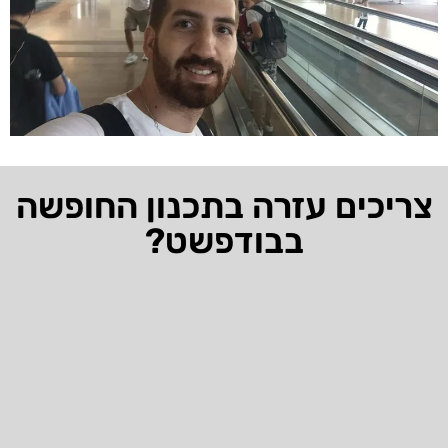
צריכים עזרה בתכנון החופשה
בבודפשט?