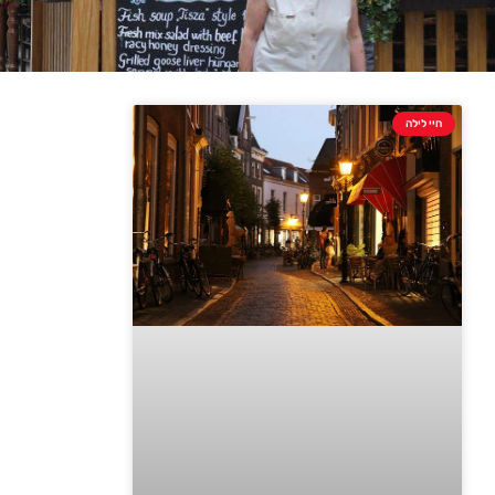
חיי לילה