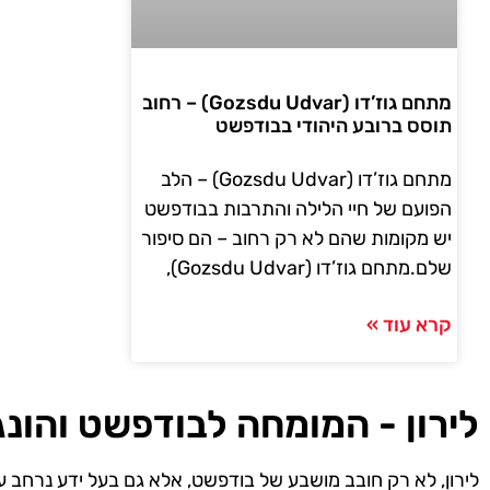
מתחם גוז’דו (Gozsdu Udvar) – רחוב
תוסס ברובע היהודי בבודפשט
מתחם גוז’דו (Gozsdu Udvar) – הלב
הפועם של חיי הלילה והתרבות בבודפשט
יש מקומות שהם לא רק רחוב – הם סיפור
שלם.מתחם גוז’דו (Gozsdu Udvar),
קרא עוד »
לירון - המומחה לבודפשט והונג
לירון, לא רק חובב מושבע של בודפשט, אלא גם בעל ידע נרחב ע