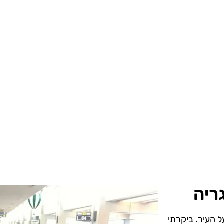
ריה
ל העיר. ביקרתי