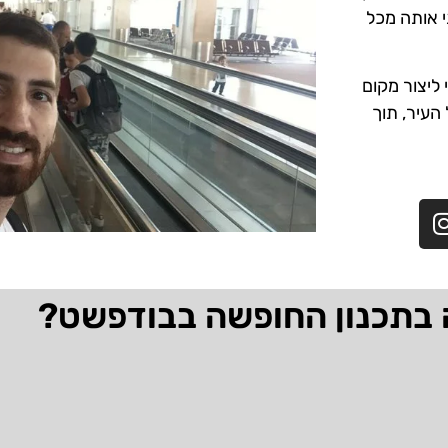
י אותה מכל
ליצור מקום
 העיר, תוך
 בתכנון החופשה בבודפשט?