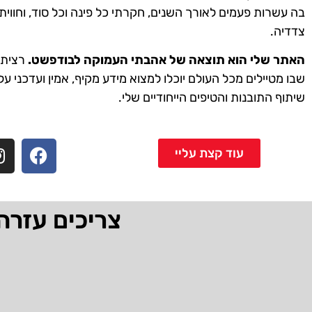
בה עשרות פעמים לאורך השנים, חקרתי כל פינה וכל סוד, וחווית
צדדיה.
האתר שלי הוא תוצאה של אהבתי העמוקה לבודפשט.
רציתי 
שבו מטיילים מכל העולם יוכלו למצוא מידע מקיף, אמין ועדכני על
שיתוף התובנות והטיפים הייחודיים שלי.
עוד קצת עליי
צריכים עזרה