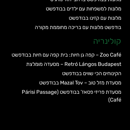
מלונות למשפחות עם ילדים בבודפשט
מלונות עם קזינו בבודפשט
בודפשט מלונות עם בריכה מחוממת מקורה
קולינריה
Zoo Café – קפה גן חיות: בית קפה עם חיות בבודפשט
Retró Lángos Budapest – מסעדה מומלצת
הקינוחים הכי שווים בבודפשט
מסעדת מזל טוב – Mazal Tov בבודפשט
מסעדת פריזי פסאז' בבודפשט (Párisi Passage
Café)