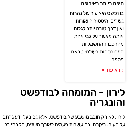
היפה ביותר באירופה
בודפשט היא עיר של נהרות,
גשרים, היסטוריה ואורות –
ואין דרך טובה יותר לגלות
אותה מאשר על גבי אחת
מהרכבות החשמליות
המפורסמות בעולם: טראם
מספר
קרא עוד »
לירון - המומחה לבודפשט
והונגריה
לירון, לא רק חובב מושבע של בודפשט, אלא גם בעל ידע נרחב
על העיר. ביקרתי בה עשרות פעמים לאורך השנים, חקרתי כל