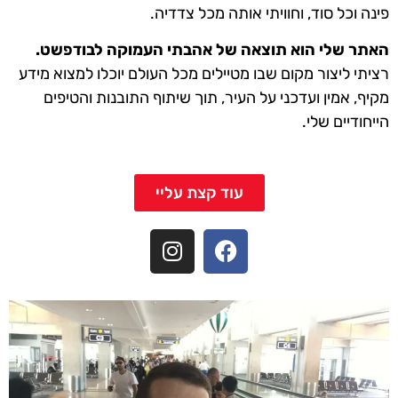
פינה וכל סוד, וחוויתי אותה מכל צדדיה.
האתר שלי הוא תוצאה של אהבתי העמוקה לבודפשט.
רציתי ליצור מקום שבו מטיילים מכל העולם יוכלו למצוא מידע
מקיף, אמין ועדכני על העיר, תוך שיתוף התובנות והטיפים
הייחודיים שלי.
עוד קצת עליי