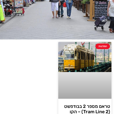
המלצות
טראם מספר 2 בבודפשט
(Tram Line 2) – הקו