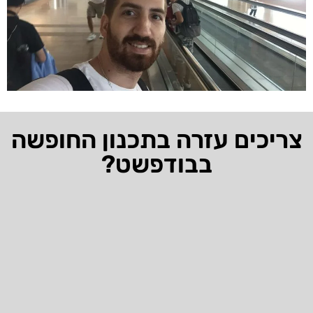
צריכים עזרה בתכנון החופשה
בבודפשט?