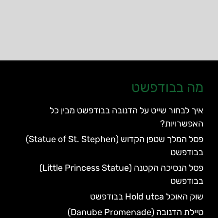
מה בבודפשט
איך לבחור שייט על הדנובה בבודפשט מבין כל
האפשרויות?
פסל המלך שטפן הקדוש (Statue of St. Stephen)
בבודפשט
פסל הנסיכה הקטנה (Little Princess Statue)
בבודפשט
שוק האוכל Hold utca בבודפשט
טיילת הדנובה (Danube Promenade)