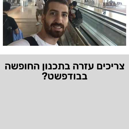
צריכים עזרה בתכנון החופשה
בבודפשט?