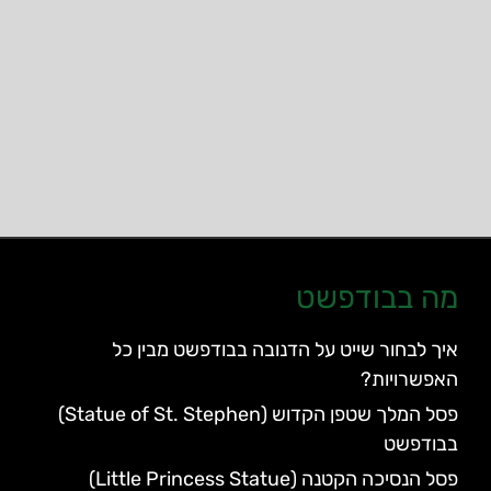
מה בבודפשט
איך לבחור שייט על הדנובה בבודפשט מבין כל
האפשרויות?
פסל המלך שטפן הקדוש (Statue of St. Stephen)
בבודפשט
פסל הנסיכה הקטנה (Little Princess Statue)