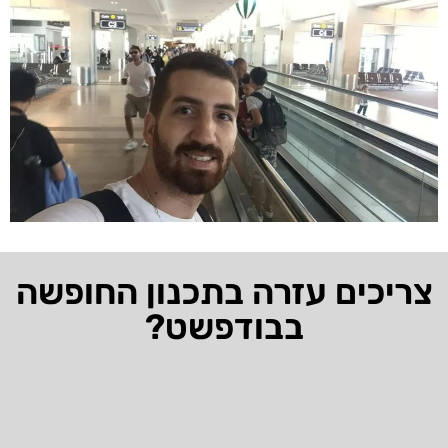
צריכים עזרה בתכנון החופשה
בבודפשט?