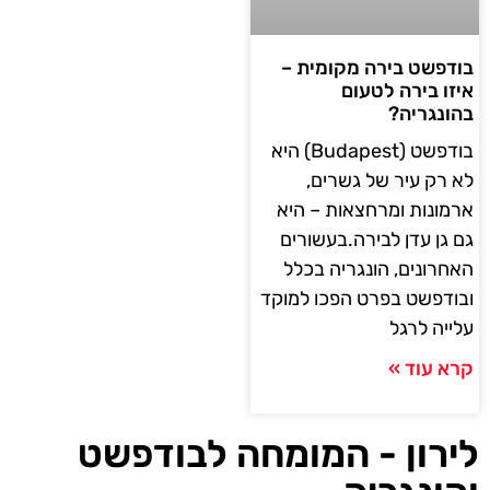
בודפשט בירה מקומית –
איזו בירה לטעום
בהונגריה?
בודפשט (Budapest) היא
לא רק עיר של גשרים,
ארמונות ומרחצאות – היא
גם גן עדן לבירה.בעשורים
האחרונים, הונגריה בכלל
ובודפשט בפרט הפכו למוקד
עלייה לרגל
קרא עוד »
לירון - המומחה לבודפשט