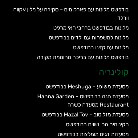
בודפשט מלונות עם פארק מים – סקירה על מלון אקווה
וורלד
מלונות בבודפשט ברחבי האי מרגיט
מלונות למשפחות עם ילדים בבודפשט
מלונות עם קזינו בבודפשט
בודפשט מלונות עם בריכה מחוממת מקורה
קולינריה
מסעדת משוגע – Meshuga בבודפשט
מסעדת חנה בבודפשט – Hanna Garden
Restaurant מסעדה כשרה
מסעדת מזל טוב – Mazal Tov בבודפשט
הקינוחים הכי שווים בבודפשט
מסעדות דגים מומלצות בבודפשט