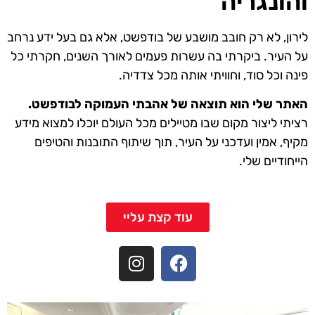
והונגריה
לירון, לא רק חובב מושבע של בודפשט, אלא גם בעל ידע נרחב
על העיר. ביקרתי בה עשרות פעמים לאורך השנים, חקרתי כל
פינה וכל סוד, וחוויתי אותה מכל צדדיה.
האתר שלי הוא תוצאה של אהבתי העמוקה לבודפשט.
רציתי ליצור מקום שבו מטיילים מכל העולם יוכלו למצוא מידע
מקיף, אמין ועדכני על העיר, תוך שיתוף התובנות והטיפים
הייחודיים שלי.
עוד קצת עליי