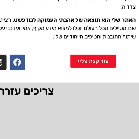
צדדיה.
האתר שלי הוא תוצאה של אהבתי העמוקה לבודפשט.
רציתי 
שבו מטיילים מכל העולם יוכלו למצוא מידע מקיף, אמין ועדכני על
שיתוף התובנות והטיפים הייחודיים שלי.
עוד קצת עליי
צריכים עזרה