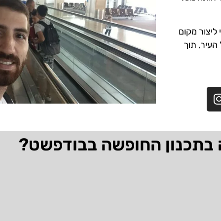
ליצור מקום
 העיר, תוך
 בתכנון החופשה בבודפשט?