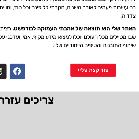
בה עשרות פעמים לאורך השנים, חקרתי כל פינה וכל סוד, וחווית
צדדיה.
האתר שלי הוא תוצאה של אהבתי העמוקה לבודפשט.
רציתי 
שבו מטיילים מכל העולם יוכלו למצוא מידע מקיף, אמין ועדכני על
שיתוף התובנות והטיפים הייחודיים שלי.
עוד קצת עליי
צריכים עזרה