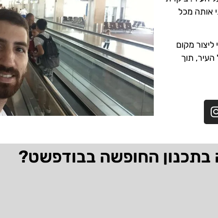
י אותה מכל
ליצור מקום
 העיר, תוך
 בתכנון החופשה בבודפשט?