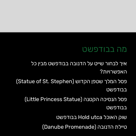
מה בבודפשט
איך לבחור שייט על הדנובה בבודפשט מבין כל
האפשרויות?
פסל המלך שטפן הקדוש (Statue of St. Stephen)
בבודפשט
פסל הנסיכה הקטנה (Little Princess Statue)
בבודפשט
שוק האוכל Hold utca בבודפשט
טיילת הדנובה (Danube Promenade)