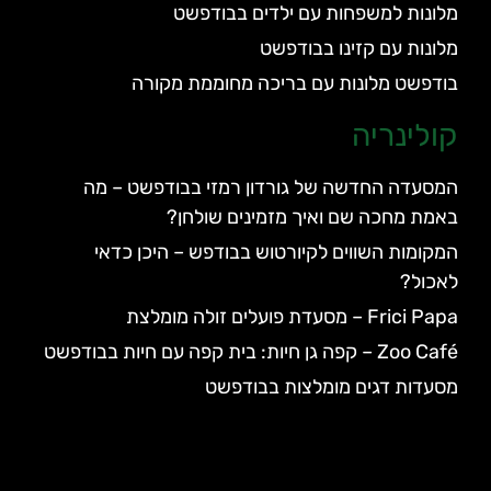
מלונות למשפחות עם ילדים בבודפשט
מלונות עם קזינו בבודפשט
בודפשט מלונות עם בריכה מחוממת מקורה
קולינריה
המסעדה החדשה של גורדון רמזי בבודפשט – מה
באמת מחכה שם ואיך מזמינים שולחן?
המקומות השווים לקיורטוש בבודפש – היכן כדאי
לאכול?
Frici Papa – מסעדת פועלים זולה מומלצת
Zoo Café – קפה גן חיות: בית קפה עם חיות בבודפשט
מסעדות דגים מומלצות בבודפשט