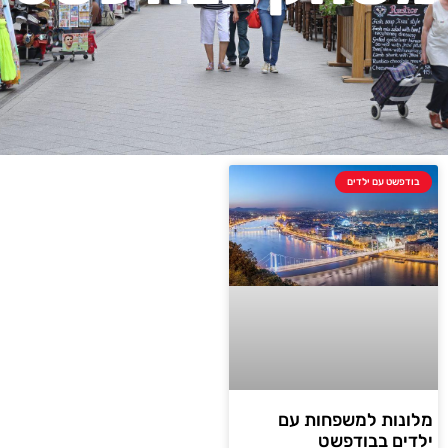
בודפשט עם ילדים
מלונות למשפחות עם
ילדים בבודפשט