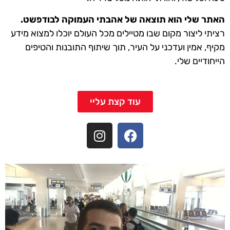
האתר שלי הוא תוצאה של אהבתי העמוקה לבודפשט.
רציתי ליצור מקום שבו מטיילים מכל העולם יוכלו למצוא מידע
מקיף, אמין ועדכני על העיר, תוך שיתוף התובנות והטיפים
הייחודיים שלי.
עוד קצת עליי