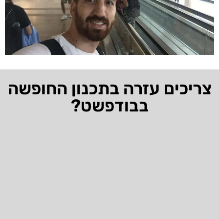
צריכים עזרה בתכנון החופשה
בבודפשט?