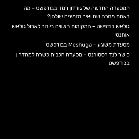
המסעדה החדשה של גורדון רמזי בבודפשט – מה
באמת מחכה שם ואיך מזמינים שולחן?
גולאש בודפשט – המקומות השווים ביותר לאכול גולאש
אותנטי
מסעדת משוגע – Meshuga בבודפשט
כושר לנד רסטורנט – מסעדה חלבית כשרה למהדרין
בבודפשט