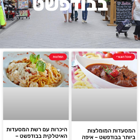
בבודפשט
אוכל הונגרי
המלצות
היכרות עם רשת המסעדות
המסעדות המומלצות
האיטלקית בבודפשט –
ביותר בבודפשט – איפה