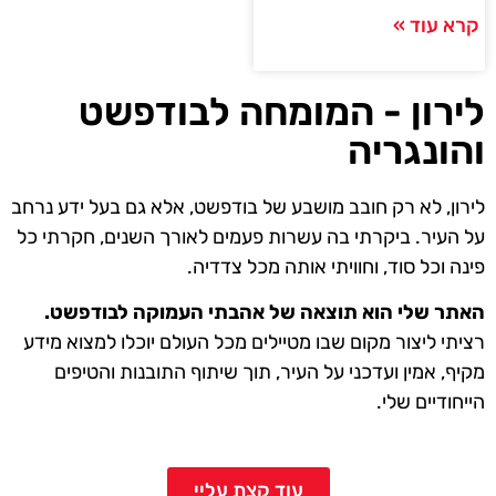
קרא עוד »
לירון - המומחה לבודפשט
והונגריה
לירון, לא רק חובב מושבע של בודפשט, אלא גם בעל ידע נרחב
על העיר. ביקרתי בה עשרות פעמים לאורך השנים, חקרתי כל
פינה וכל סוד, וחוויתי אותה מכל צדדיה.
האתר שלי הוא תוצאה של אהבתי העמוקה לבודפשט.
רציתי ליצור מקום שבו מטיילים מכל העולם יוכלו למצוא מידע
מקיף, אמין ועדכני על העיר, תוך שיתוף התובנות והטיפים
הייחודיים שלי.
עוד קצת עליי