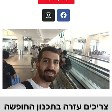
צריכים עזרה בתכנון החופשה