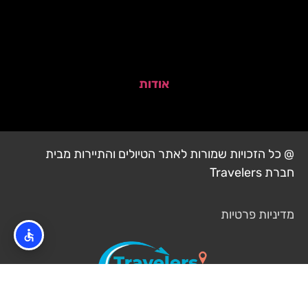
אודות
@ כל הזכויות שמורות לאתר הטיולים והתיירות מבית
חברת Travelers
מדיניות פרטיות