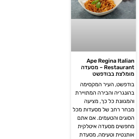
Ape Regina Italian
Restaurant – מסעדה
מומלצת בבודפשט
בודפשט, העיר המקסימה
בהונגריה והבירה המתויירת
והמגוונת כל כך, מציעה
מבחר רחב של מסעדות מכל
הסוגים והטעמים. אם אתם
מחפשים מסעדה איטלקית
אותנטית וטעימה, מסעדת