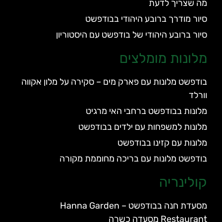
מה שצריך לדעת
סיור מודרך ברובע היהודי בבודפשט
סיור ברובע היהודי של בודפשט עם היסטוריון
מלונות מומלצים
בודפשט מלונות עם פארק מים – סקירה על מלון אקווה
וורלד
מלונות בבודפשט ברחבי האי מרגיט
מלונות למשפחות עם ילדים בבודפשט
מלונות עם קזינו בבודפשט
בודפשט מלונות עם בריכה מחוממת מקורה
קולינריה
מסעדת חנה בבודפשט – Hanna Garden
Restaurant מסעדה כשרה