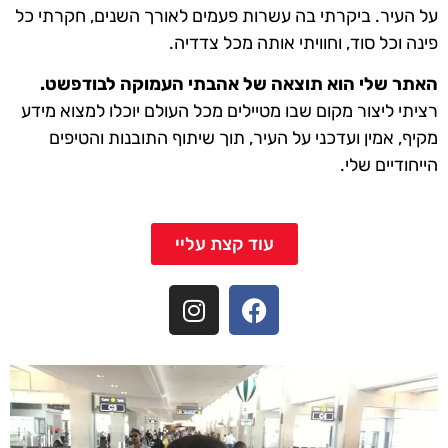
על העיר. ביקרתי בה עשרות פעמים לאורך השנים, חקרתי כל
פינה וכל סוד, וחוויתי אותה מכל צדדיה.
האתר שלי הוא תוצאה של אהבתי העמוקה לבודפשט.
רציתי ליצור מקום שבו מטיילים מכל העולם יוכלו למצוא מידע
מקיף, אמין ועדכני על העיר, תוך שיתוף התובנות והטיפים
הייחודיים שלי.
עוד קצת עליי