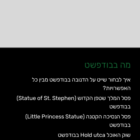
מה בבודפשט
איך לבחור שייט על הדנובה בבודפשט מבין כל
האפשרויות?
פסל המלך שטפן הקדוש (Statue of St. Stephen)
בבודפשט
פסל הנסיכה הקטנה (Little Princess Statue)
בבודפשט
שוק האוכל Hold utca בבודפשט