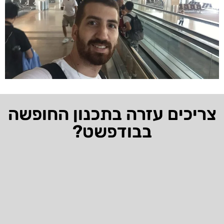
צריכים עזרה בתכנון החופשה
בבודפשט?