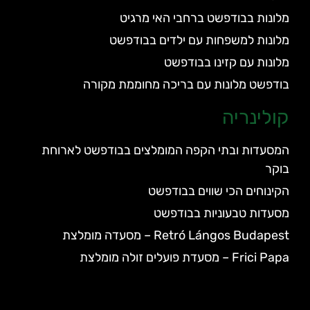
מלונות בבודפשט ברחבי האי מרגיט
מלונות למשפחות עם ילדים בבודפשט
מלונות עם קזינו בבודפשט
בודפשט מלונות עם בריכה מחוממת מקורה
קולינריה
המסעדות ובתי הקפה המומלצים בבודפשט לארוחת
בוקר
הקינוחים הכי שווים בבודפשט
מסעדות טבעוניות בבודפשט
Retró Lángos Budapest – מסעדה מומלצת
Frici Papa – מסעדת פועלים זולה מומלצת