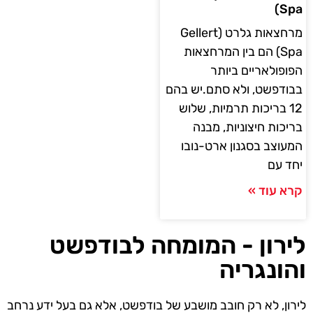
Spa)
מרחצאות גלרט (Gellert
Spa) הם בין המרחצאות
הפופולאריים ביותר
בבודפשט, ולא סתם.יש בהם
12 בריכות תרמיות, שלוש
בריכות חיצוניות, מבנה
המעוצב בסגנון ארט-נובו
יחד עם
קרא עוד »
לירון - המומחה לבודפשט
והונגריה
לירון, לא רק חובב מושבע של בודפשט, אלא גם בעל ידע נרחב