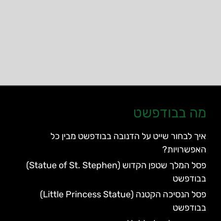
מה בבודפשט
איך לבחור שייט על הדנובה בבודפשט מבין כל
האפשרויות?
פסל המלך שטפן הקדוש (Statue of St. Stephen)
בבודפשט
פסל הנסיכה הקטנה (Little Princess Statue)
בבודפשט