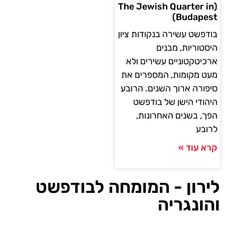
(The Jewish Quarter in
Budapest)
בודפשט עשירה בנקודות ציון
היסטוריות, מבנים
ארכיטקטוניים עשירים ולא
מעט מקומות, המספרים את
סיפורה ארוך השנים. הרובע
היהודי הישן של בודפשט
הפך, בשנים האחרונות,
לרובע
קרא עוד »
לירון - המומחה לבודפשט
והונגריה