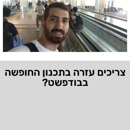
צריכים עזרה בתכנון החופשה
בבודפשט?