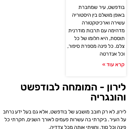
בודפשט, עיר שמחברת
באופן מושלם בין היסטוריה
עשירה וארכיטקטורה
מדהימה עם תרבות מודרנית
תוססת, היא חלומו של כל
צלם. כל פינה מספרת סיפור,
וכל אנדרטה
קרא עוד »
לירון - המומחה לבודפשט
והונגריה
לירון, לא רק חובב מושבע של בודפשט, אלא גם בעל ידע נרחב
על העיר. ביקרתי בה עשרות פעמים לאורך השנים, חקרתי כל
פינה וכל סוד, וחוויתי אותה מכל צדדיה.