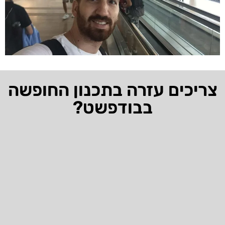
צריכים עזרה בתכנון החופשה
בבודפשט?