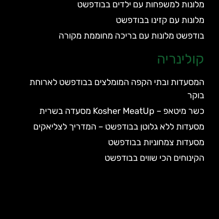
מלונות למשפחות עם ילדים בבודפשט
מלונות עם קזינו בבודפשט
בודפשט מלונות עם בריכה מחוממת מקורה
קולינריה
המסעדות ובתי הקפה המומלצים בבודפשט לארוחת
בוקר
כשר מיטאפ – Kosher MeatUp מסעדה בשרית
מסעדות ללא גלוטן בבודפשט – המדריך לצליאקים
מסעדות צמחוניות בבודפשט
הקינוחים הכי שווים בבודפשט