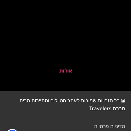
אודות
@ כל הזכויות שמורות לאתר הטיולים והתיירות מבית
חברת Travelers
מדיניות פרטיות