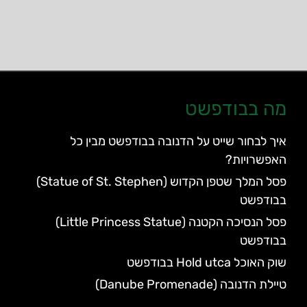
מה בבודפשט
איך לבחור שייט על הדנובה בבודפשט מבין כל
האפשרויות?
פסל המלך שטפן הקדוש (Statue of St. Stephen)
בבודפשט
פסל הנסיכה הקטנה (Little Princess Statue)
בבודפשט
שוק האוכל Hold utca בבודפשט
טיילת הדנובה (Danube Promenade)