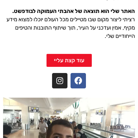
האתר שלי הוא תוצאה של אהבתי העמוקה לבודפשט.
רציתי ליצור מקום שבו מטיילים מכל העולם יוכלו למצוא מידע
מקיף, אמין ועדכני על העיר, תוך שיתוף התובנות והטיפים
הייחודיים שלי.
עוד קצת עליי