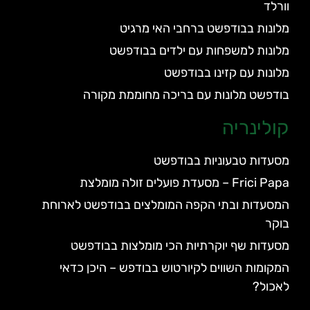
וורלד
מלונות בבודפשט ברחבי האי מרגיט
מלונות למשפחות עם ילדים בבודפשט
מלונות עם קזינו בבודפשט
בודפשט מלונות עם בריכה מחוממת מקורה
קולינריה
מסעדות טבעוניות בבודפשט
Frici Papa – מסעדת פועלים זולה מומלצת
המסעדות ובתי הקפה המומלצים בבודפשט לארוחת
בוקר
מסעדות שף יוקרתיות הכי מומלצות בבודפשט
המקומות השווים לקיורטוש בבודפש – היכן כדאי
לאכול?