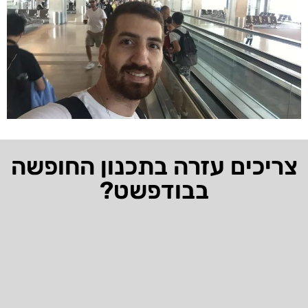
צריכים עזרה בתכנון החופשה
בבודפשט?