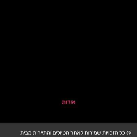
אודות
@ כל הזכויות שמורות לאתר הטיולים והתיירות מבית