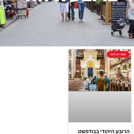
אתרי תיירות
הרובע היהודי בבודפשט