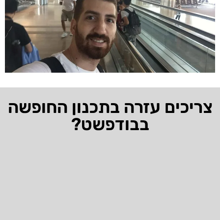
צריכים עזרה בתכנון החופשה
בבודפשט?