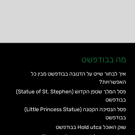
מה בבודפשט
איך לבחור שייט על הדנובה בבודפשט מבין כל
האפשרויות?
פסל המלך שטפן הקדוש (Statue of St. Stephen)
בבודפשט
פסל הנסיכה הקטנה (Little Princess Statue)
בבודפשט
שוק האוכל Hold utca בבודפשט