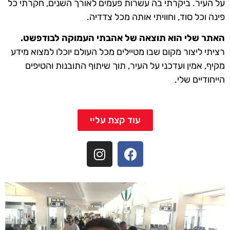
על העיר. ביקרתי בה עשרות פעמים לאורך השנים, חקרתי כל
פינה וכל סוד, וחוויתי אותה מכל צדדיה.
האתר שלי הוא תוצאה של אהבתי העמוקה לבודפשט.
רציתי ליצור מקום שבו מטיילים מכל העולם יוכלו למצוא מידע
מקיף, אמין ועדכני על העיר, תוך שיתוף התובנות והטיפים
הייחודיים שלי.
עוד קצת עליי