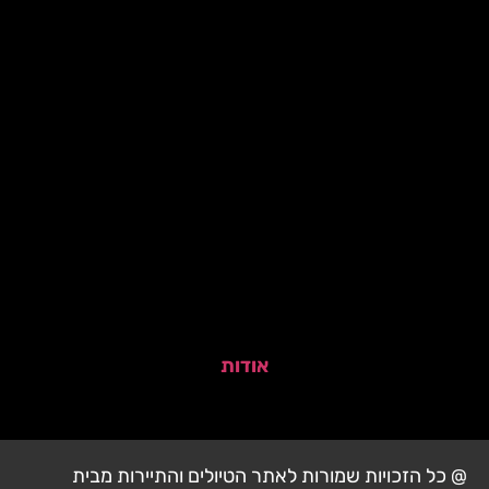
אודות
@ כל הזכויות שמורות לאתר הטיולים והתיירות מבית