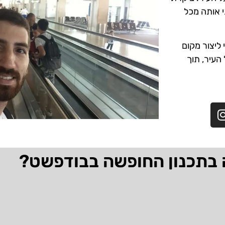
י אותה מכל
ליצור מקום
 העיר, תוך
 בתכנון החופשה בבודפשט?