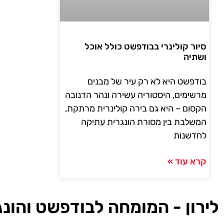
סיור קולינרי בבודפשט כולל אוכל
ושתיה
בודפשט היא לא רק עיר של מבנים
מרשימים, היסטוריה עשירה ונהר הדנובה
הקסום – היא גם בירה קולינרית מרתקת,
המשלבת בין מסורת הונגרית עתיקה
לחדשנות
קרא עוד »
לירון - המומחה לבודפשט והונג