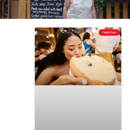
אוכל הונגרי