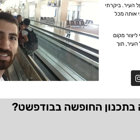
ל העיר. ביקרתי
י אותה מכל
ליצור מקום
 העיר, תוך
 בתכנון החופשה בבודפשט?