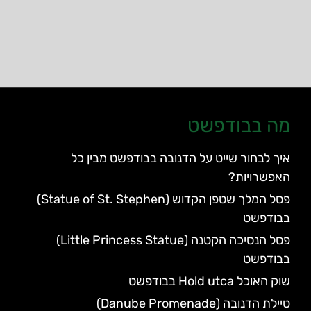
מה בבודפשט
איך לבחור שייט על הדנובה בבודפשט מבין כל
האפשרויות?
פסל המלך שטפן הקדוש (Statue of St. Stephen)
בבודפשט
פסל הנסיכה הקטנה (Little Princess Statue)
בבודפשט
שוק האוכל Hold utca בבודפשט
טיילת הדנובה (Danube Promenade)