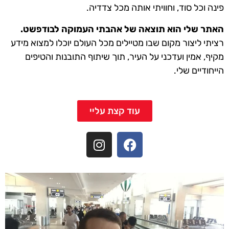
פינה וכל סוד, וחוויתי אותה מכל צדדיה.
האתר שלי הוא תוצאה של אהבתי העמוקה לבודפשט.
רציתי ליצור מקום שבו מטיילים מכל העולם יוכלו למצוא מידע
מקיף, אמין ועדכני על העיר, תוך שיתוף התובנות והטיפים
הייחודיים שלי.
עוד קצת עליי