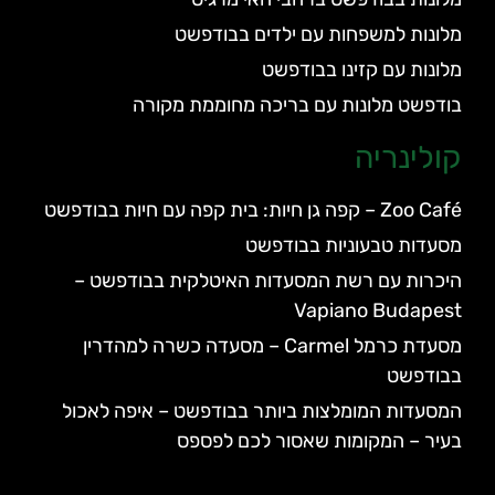
מלונות למשפחות עם ילדים בבודפשט
מלונות עם קזינו בבודפשט
בודפשט מלונות עם בריכה מחוממת מקורה
קולינריה
Zoo Café – קפה גן חיות: בית קפה עם חיות בבודפשט
מסעדות טבעוניות בבודפשט
היכרות עם רשת המסעדות האיטלקית בבודפשט –
Vapiano Budapest
מסעדת כרמל Carmel – מסעדה כשרה למהדרין
בבודפשט
המסעדות המומלצות ביותר בבודפשט – איפה לאכול
בעיר – המקומות שאסור לכם לפספס