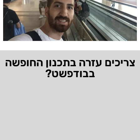
צריכים עזרה בתכנון החופשה
בבודפשט?