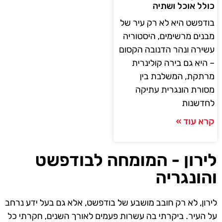
כולל אוכל ושתיה
בודפשט היא לא רק עיר של
מבנים מרשימים, היסטוריה
עשירה ונהר הדנובה הקסום
– היא גם בירה קולינרית
מרתקת, המשלבת בין
מסורת הונגרית עתיקה
לחדשנות
קרא עוד »
לירון - המומחה לבודפשט
והונגריה
לירון, לא רק חובב מושבע של בודפשט, אלא גם בעל ידע נרחב
על העיר. ביקרתי בה עשרות פעמים לאורך השנים, חקרתי כל