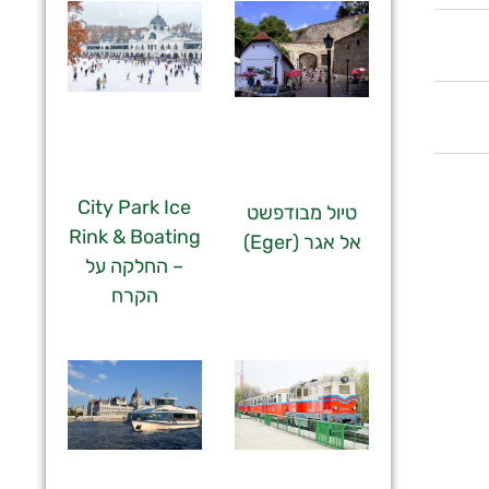
City Park Ice
טיול מבודפשט
Rink & Boating
אל אגר (Eger)
– החלקה על
הקרח