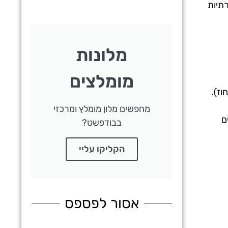
רתיות
מלונות
מומלצים
מחפשים מלון מומלץ ומרכזי
ם
בבודפשט?
הקליקו עליי
אסור לפספס