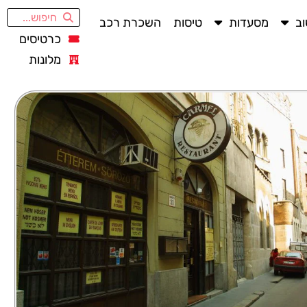
ב
מסעדות
טיסות
השכרת רכב
כרטיסים
מלונות