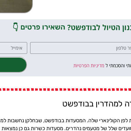
ון הטיול לבודפשט?
👇
השאירו פרטים
תי והסכמתי ל
מדיניות הפרטיות
ת לפן הקולינארי שלה. המסעדות בבודפשט, שבחלקן נחשבות למצו
עדים שלל של מטעמים נהדרים. מסעדות כשרות גם כן נמצאות 