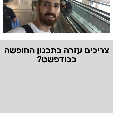
צריכים עזרה בתכנון החופשה
בבודפשט?