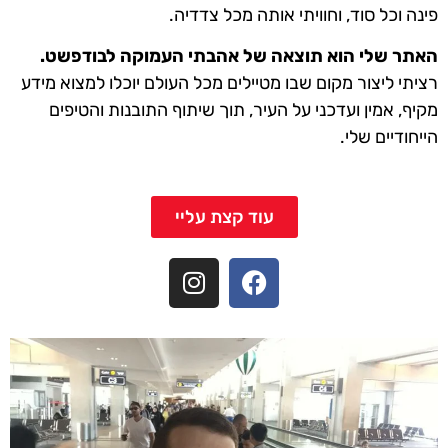
פינה וכל סוד, וחוויתי אותה מכל צדדיה.
האתר שלי הוא תוצאה של אהבתי העמוקה לבודפשט.
רציתי ליצור מקום שבו מטיילים מכל העולם יוכלו למצוא מידע
מקיף, אמין ועדכני על העיר, תוך שיתוף התובנות והטיפים
הייחודיים שלי.
עוד קצת עליי