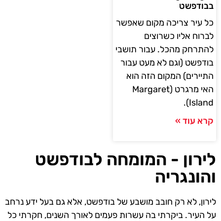
בבודפשט
כל עיר צריכה מקום שאפשר
לברוח אליו כשרוצים
להתרחק מהכל. עבור תושבי
בודפשט (וגם לא מעט עבור
התיירים) המקום הזה הוא
האי מרגרט (Margaret
Island).
קרא עוד »
לירון - המומחה לבודפשט
והונגריה
לירון, לא רק חובב מושבע של בודפשט, אלא גם בעל ידע נרחב
על העיר. ביקרתי בה עשרות פעמים לאורך השנים, חקרתי כל