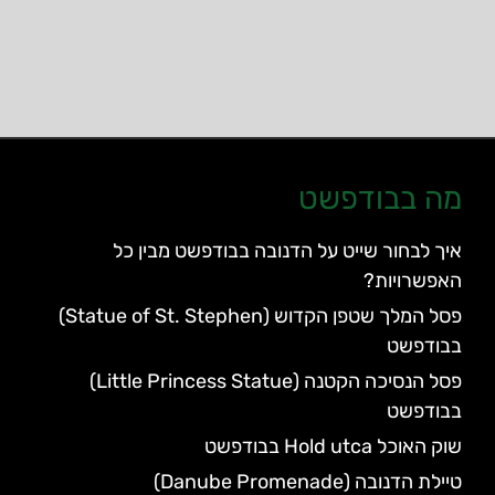
מה בבודפשט
איך לבחור שייט על הדנובה בבודפשט מבין כל
האפשרויות?
פסל המלך שטפן הקדוש (Statue of St. Stephen)
בבודפשט
פסל הנסיכה הקטנה (Little Princess Statue)
בבודפשט
שוק האוכל Hold utca בבודפשט
טיילת הדנובה (Danube Promenade)