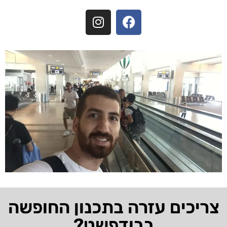
צריכים עזרה בתכנון החופשה
בבודפשט?