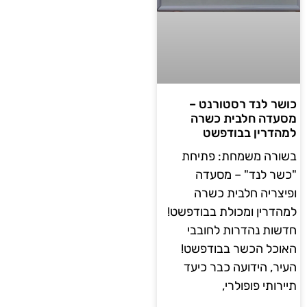
כושר לנד רסטורנט –
מסעדה חלבית כשרה
למהדרין בבודפשט
בשורה משמחת: פתיחת
"כשר לנד" – מסעדה
ופיצריה חלבית כשרה
למהדרין ומכולת בבודפשט!
חדשות נהדרות לחובבי
האוכל הכשר בבודפשט!
העיר, הידועה כבר כיעד
תיירותי פופולרי,