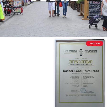
אוכל הונגרי