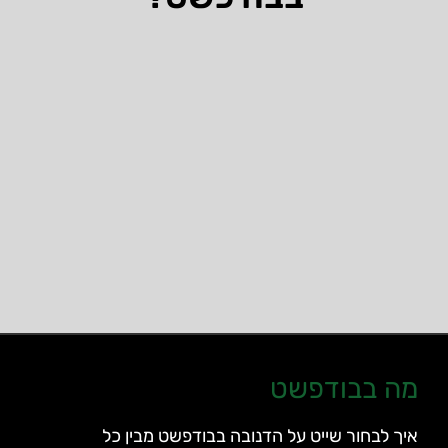
מה בבודפשט
איך לבחור שייט על הדנובה בבודפשט מבין כל