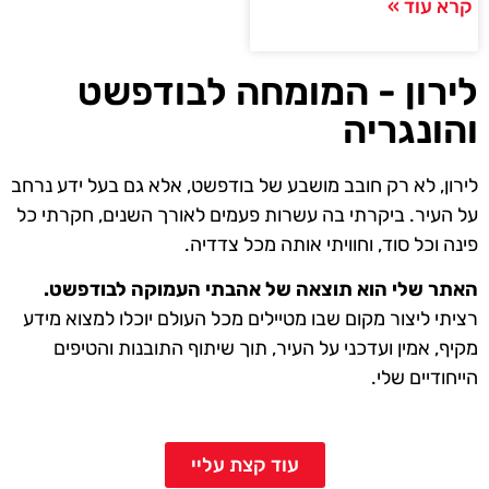
קרא עוד »
לירון - המומחה לבודפשט
והונגריה
לירון, לא רק חובב מושבע של בודפשט, אלא גם בעל ידע נרחב
על העיר. ביקרתי בה עשרות פעמים לאורך השנים, חקרתי כל
פינה וכל סוד, וחוויתי אותה מכל צדדיה.
האתר שלי הוא תוצאה של אהבתי העמוקה לבודפשט.
רציתי ליצור מקום שבו מטיילים מכל העולם יוכלו למצוא מידע
מקיף, אמין ועדכני על העיר, תוך שיתוף התובנות והטיפים
הייחודיים שלי.
עוד קצת עליי