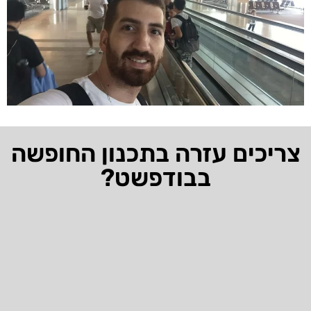
צריכים עזרה בתכנון החופשה
בבודפשט?