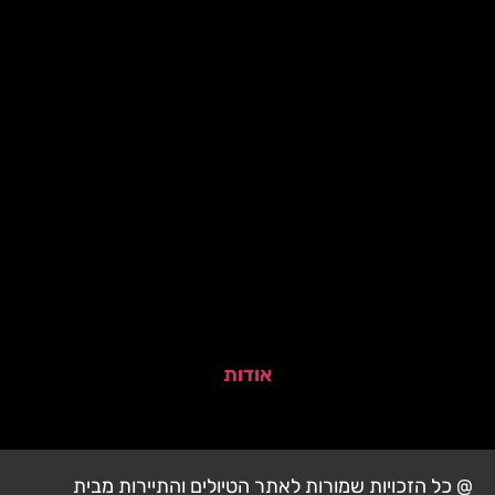
אודות
@ כל הזכויות שמורות לאתר הטיולים והתיירות מבית