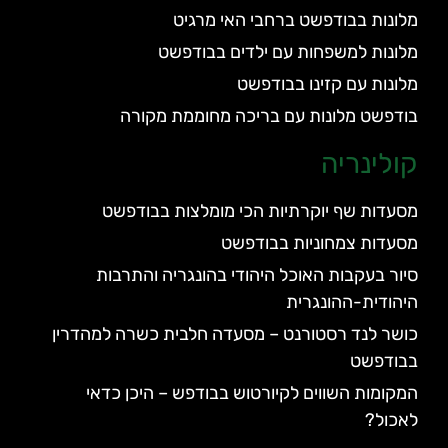
מלונות בבודפשט ברחבי האי מרגיט
מלונות למשפחות עם ילדים בבודפשט
מלונות עם קזינו בבודפשט
בודפשט מלונות עם בריכה מחוממת מקורה
קולינריה
מסעדות שף יוקרתיות הכי מומלצות בבודפשט
מסעדות צמחוניות בבודפשט
סיור בעקבות האוכל היהודי בהונגריה והתרבות
היהודית-ההונגרית
כושר לנד רסטורנט – מסעדה חלבית כשרה למהדרין
בבודפשט
המקומות השווים לקיורטוש בבודפש – היכן כדאי
לאכול?