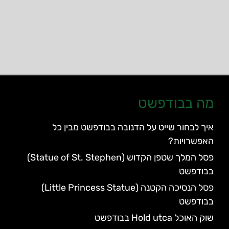
מה בבודפשט
איך לבחור שייט על הדנובה בבודפשט מבין כל
האפשרויות?
פסל המלך שטפן הקדוש (Statue of St. Stephen)
בבודפשט
פסל הנסיכה הקטנה (Little Princess Statue)
בבודפשט
שוק האוכל Hold utca בבודפשט