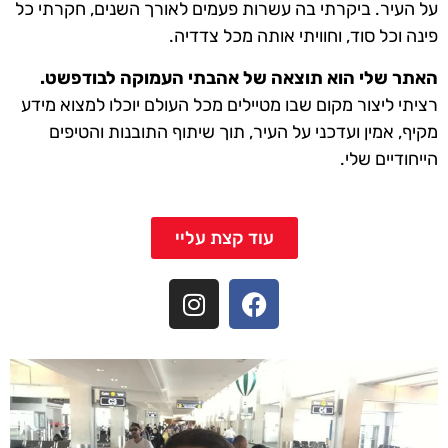
על העיר. ביקרתי בה עשרות פעמים לאורך השנים, חקרתי כל
פינה וכל סוד, וחוויתי אותה מכל צדדיה.
האתר שלי הוא תוצאה של אהבתי העמוקה לבודפשט.
רציתי ליצור מקום שבו מטיילים מכל העולם יוכלו למצוא מידע
מקיף, אמין ועדכני על העיר, תוך שיתוף התובנות והטיפים
הייחודיים שלי.
עוד קצת עליי