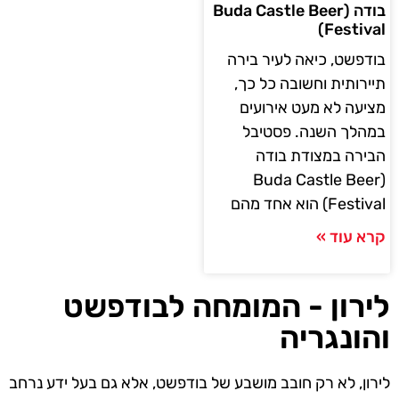
בודה (Buda Castle Beer
Festival)
בודפשט, כיאה לעיר בירה
תיירותית וחשובה כל כך,
מציעה לא מעט אירועים
במהלך השנה. פסטיבל
הבירה במצודת בודה
(Buda Castle Beer
Festival) הוא אחד מהם
קרא עוד »
לירון - המומחה לבודפשט
והונגריה
לירון, לא רק חובב מושבע של בודפשט, אלא גם בעל ידע נרחב