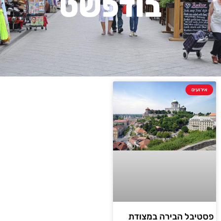
בודפשט
אירועים
פסטיבל הבירה במצודת