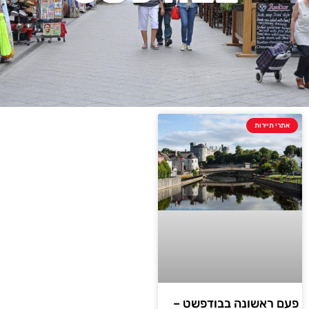
אתרי תיירות
פעם ראשונה בבודפשט –