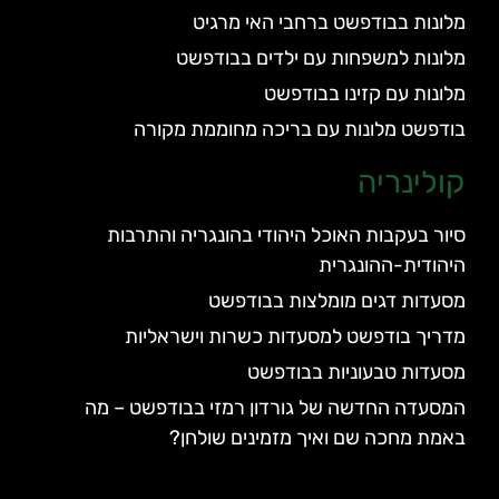
מלונות בבודפשט ברחבי האי מרגיט
מלונות למשפחות עם ילדים בבודפשט
מלונות עם קזינו בבודפשט
בודפשט מלונות עם בריכה מחוממת מקורה
קולינריה
סיור בעקבות האוכל היהודי בהונגריה והתרבות
היהודית-ההונגרית
מסעדות דגים מומלצות בבודפשט
מדריך בודפשט למסעדות כשרות וישראליות
מסעדות טבעוניות בבודפשט
המסעדה החדשה של גורדון רמזי בבודפשט – מה
באמת מחכה שם ואיך מזמינים שולחן?