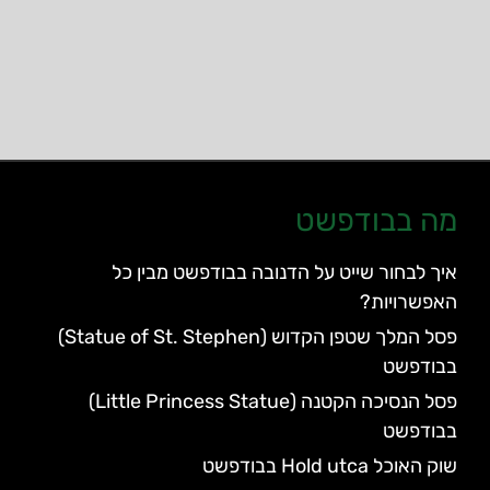
מה בבודפשט
איך לבחור שייט על הדנובה בבודפשט מבין כל
האפשרויות?
פסל המלך שטפן הקדוש (Statue of St. Stephen)
בבודפשט
פסל הנסיכה הקטנה (Little Princess Statue)
בבודפשט
שוק האוכל Hold utca בבודפשט