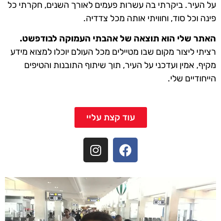
על העיר. ביקרתי בה עשרות פעמים לאורך השנים, חקרתי כל
פינה וכל סוד, וחוויתי אותה מכל צדדיה.
האתר שלי הוא תוצאה של אהבתי העמוקה לבודפשט.
רציתי ליצור מקום שבו מטיילים מכל העולם יוכלו למצוא מידע
מקיף, אמין ועדכני על העיר, תוך שיתוף התובנות והטיפים
הייחודיים שלי.
עוד קצת עליי