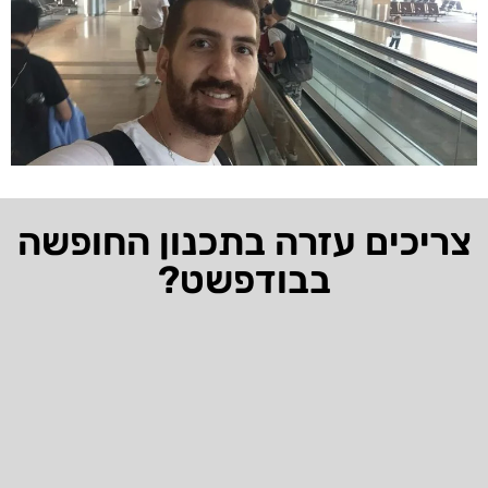
צריכים עזרה בתכנון החופשה
בבודפשט?