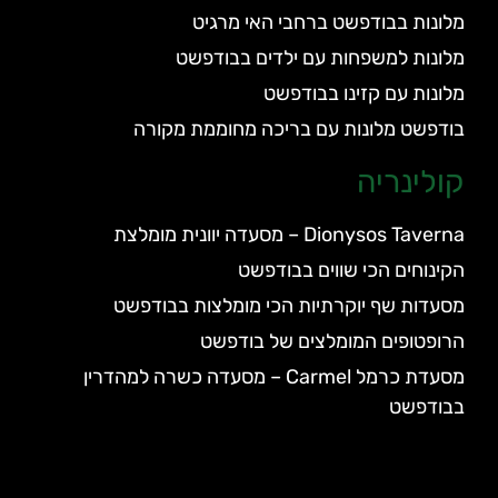
מלונות בבודפשט ברחבי האי מרגיט
מלונות למשפחות עם ילדים בבודפשט
מלונות עם קזינו בבודפשט
בודפשט מלונות עם בריכה מחוממת מקורה
קולינריה
Dionysos Taverna – מסעדה יוונית מומלצת
הקינוחים הכי שווים בבודפשט
מסעדות שף יוקרתיות הכי מומלצות בבודפשט
הרופטופים המומלצים של בודפשט
מסעדת כרמל Carmel – מסעדה כשרה למהדרין
בבודפשט