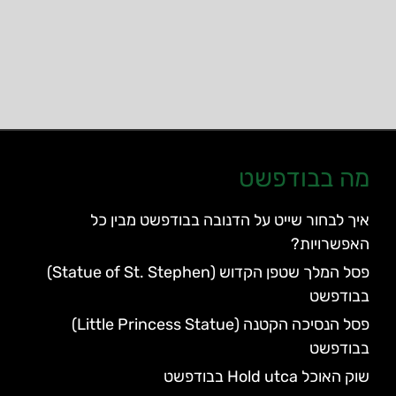
מה בבודפשט
איך לבחור שייט על הדנובה בבודפשט מבין כל
האפשרויות?
פסל המלך שטפן הקדוש (Statue of St. Stephen)
בבודפשט
פסל הנסיכה הקטנה (Little Princess Statue)
בבודפשט
שוק האוכל Hold utca בבודפשט