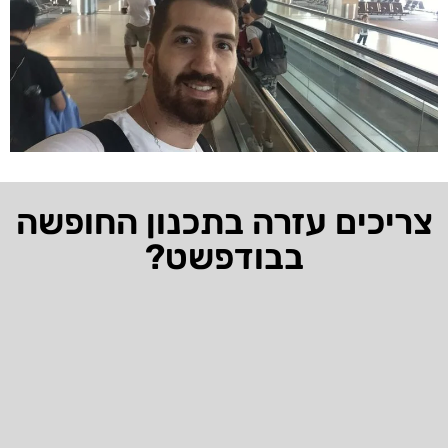
צריכים עזרה בתכנון החופשה
בבודפשט?