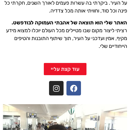
על העיר. ביקרתי בה עשרות פעמים לאורך השנים, חקרתי כל
פינה וכל סוד, וחוויתי אותה מכל צדדיה.
האתר שלי הוא תוצאה של אהבתי העמוקה לבודפשט.
רציתי ליצור מקום שבו מטיילים מכל העולם יוכלו למצוא מידע
מקיף, אמין ועדכני על העיר, תוך שיתוף התובנות והטיפים
הייחודיים שלי.
עוד קצת עליי