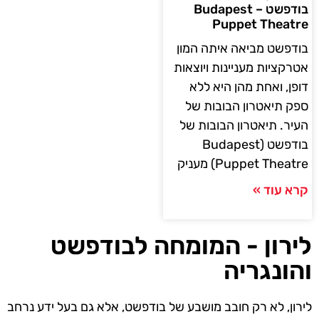
בודפשט – Budapest
Puppet Theatre
בודפשט מביאה איתה המון
אטרקציות מעניינות ויוצאות
דופן, ואחת מהן היא ללא
ספק תיאטרון הבובות של
העיר. תיאטרון הבובות של
בודפשט (Budapest
Puppet Theatre) מעניק
קרא עוד »
לירון - המומחה לבודפשט
והונגריה
לירון, לא רק חובב מושבע של בודפשט, אלא גם בעל ידע נרחב