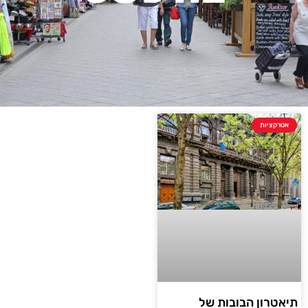
אטרקציות
תיאטרון הבובות של