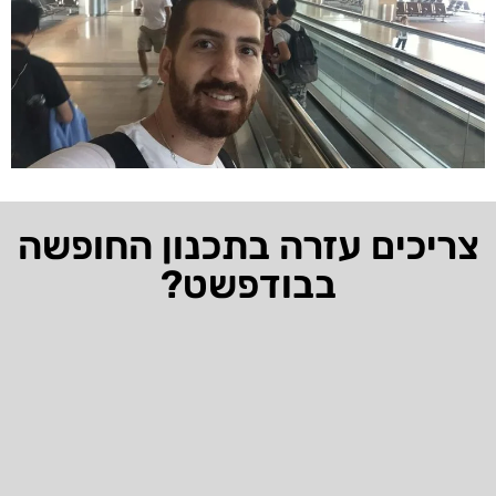
יכים עזרה בתכנון החופשה
בבודפשט?