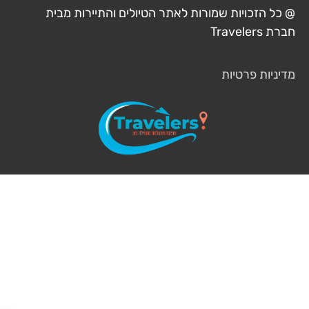
ל הזכויות שמורות לאתר הטיולים והתיירות מבית
Travelers
ניות פרטיות