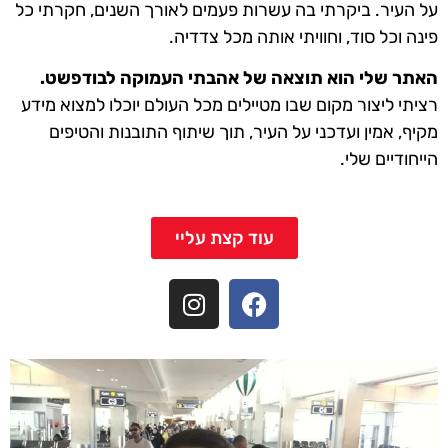
עיר. ביקרתי בה עשרות פעמים לאורך השנים, חקרתי כל
 וכל סוד, וחוויתי אותה מכל צדדיה.
ר שלי הוא תוצאה של אהבתי העמוקה לבודפשט.
י ליצור מקום שבו מטיילים מכל העולם יוכלו למצוא מידע
, אמין ועדכני על העיר, תוך שיתוף התובנות והטיפים
ודיים שלי.
עוד קצת עליי