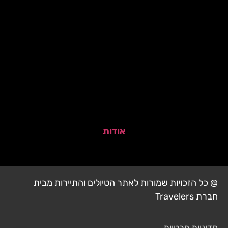
אודות
@ כל הזכויות שמורות לאתר הטיולים והתיירות מבית
חברת Travelers
מדיניות פרטיות