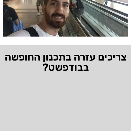
צריכים עזרה בתכנון החופשה
בבודפשט?