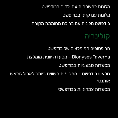
מלונות למשפחות עם ילדים בבודפשט
מלונות עם קזינו בבודפשט
בודפשט מלונות עם בריכה מחוממת מקורה
קולינריה
הרופטופים המומלצים של בודפשט
Dionysos Taverna – מסעדה יוונית מומלצת
מסעדות טבעוניות בבודפשט
גולאש בודפשט – המקומות השווים ביותר לאכול גולאש
אותנטי
מסעדות צמחוניות בבודפשט