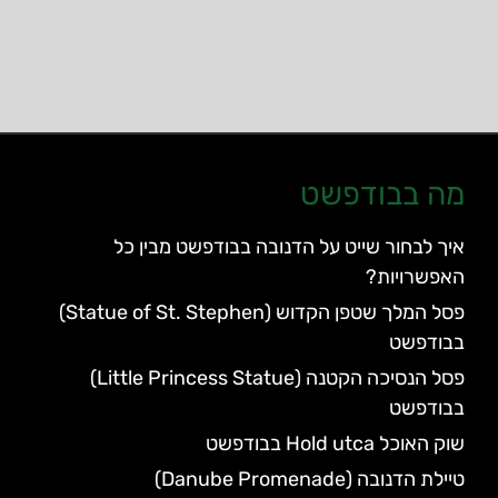
מה בבודפשט
איך לבחור שייט על הדנובה בבודפשט מבין כל
האפשרויות?
פסל המלך שטפן הקדוש (Statue of St. Stephen)
בבודפשט
פסל הנסיכה הקטנה (Little Princess Statue)
בבודפשט
שוק האוכל Hold utca בבודפשט
טיילת הדנובה (Danube Promenade)