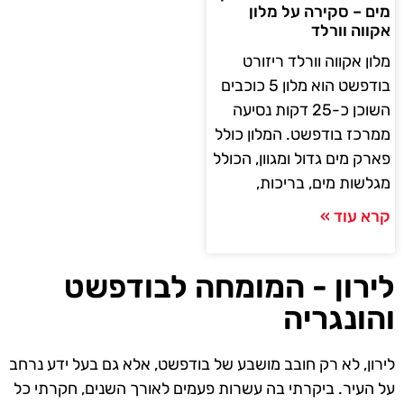
מים – סקירה על מלון
אקווה וורלד
מלון אקווה וורלד ריזורט
בודפשט הוא מלון 5 כוכבים
השוכן כ-25 דקות נסיעה
ממרכז בודפשט. המלון כולל
פארק מים גדול ומגוון, הכולל
מגלשות מים, בריכות,
קרא עוד »
לירון - המומחה לבודפשט
והונגריה
לירון, לא רק חובב מושבע של בודפשט, אלא גם בעל ידע נרחב
על העיר. ביקרתי בה עשרות פעמים לאורך השנים, חקרתי כל