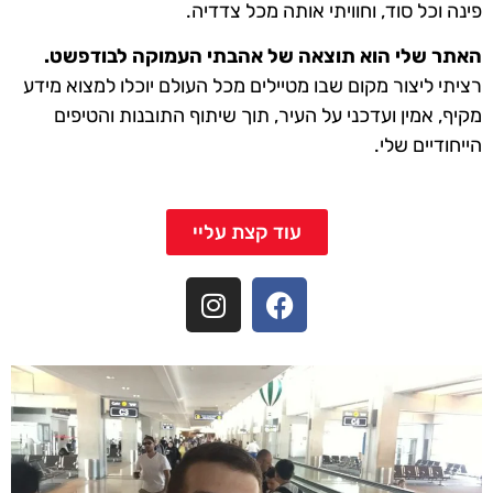
פינה וכל סוד, וחוויתי אותה מכל צדדיה.
האתר שלי הוא תוצאה של אהבתי העמוקה לבודפשט.
רציתי ליצור מקום שבו מטיילים מכל העולם יוכלו למצוא מידע
מקיף, אמין ועדכני על העיר, תוך שיתוף התובנות והטיפים
הייחודיים שלי.
עוד קצת עליי