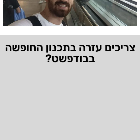
צריכים עזרה בתכנון החופשה
בבודפשט?