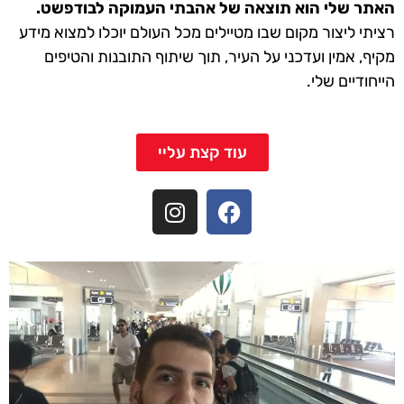
האתר שלי הוא תוצאה של אהבתי העמוקה לבודפשט.
רציתי ליצור מקום שבו מטיילים מכל העולם יוכלו למצוא מידע
מקיף, אמין ועדכני על העיר, תוך שיתוף התובנות והטיפים
הייחודיים שלי.
עוד קצת עליי