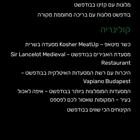
מלונות עם קזינו בבודפשט
בודפשט מלונות עם בריכה מחוממת מקורה
קולינריה
כשר מיטאפ – Kosher MeatUp מסעדה בשרית
מסעדת האבירים בבודפשט – Sir Lancelot Medieval
Restaurant
היכרות עם רשת המסעדות האיטלקית בבודפשט –
Vapiano Budapest
המסעדות המומלצות ביותר בבודפשט – איפה לאכול
בעיר – המקומות שאסור לכם לפספס
הקינוחים הכי שווים בבודפשט