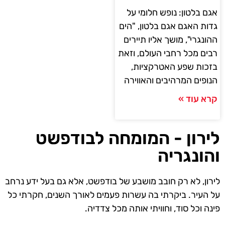
אגם בלטון: נופש חלומי על
גדות האגם אגם בלטון, "הים
ההונגרי", מושך אליו תיירים
רבים מכל רחבי העולם, וזאת
בזכות שפע האטרקציות,
הנופים המרהיבים והאווירה
קרא עוד »
לירון - המומחה לבודפשט
והונגריה
לירון, לא רק חובב מושבע של בודפשט, אלא גם בעל ידע נרחב
על העיר. ביקרתי בה עשרות פעמים לאורך השנים, חקרתי כל
פינה וכל סוד, וחוויתי אותה מכל צדדיה.