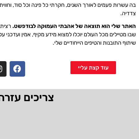
בה עשרות פעמים לאורך השנים, חקרתי כל פינה וכל סוד, וחווית
צדדיה.
האתר שלי הוא תוצאה של אהבתי העמוקה לבודפשט.
רציתי 
שבו מטיילים מכל העולם יוכלו למצוא מידע מקיף, אמין ועדכני על
שיתוף התובנות והטיפים הייחודיים שלי.
עוד קצת עליי
צריכים עזרה