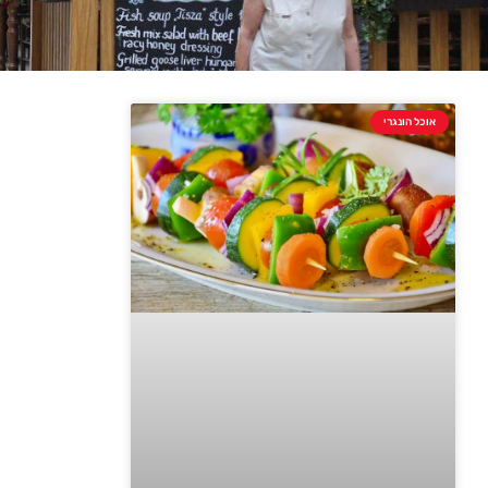
אוכל הונגרי