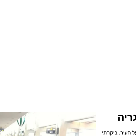
ריה
ל העיר. ביקרתי