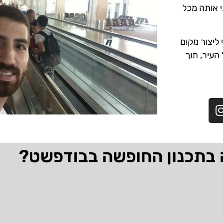
י אותה מכל
ליצור מקום
 העיר, תוך
 בתכנון החופשה בבודפשט?