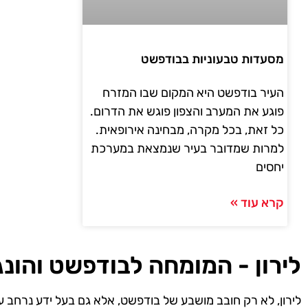
מסעדות טבעוניות בבודפשט
העיר בודפשט היא המקום שבו המזרח
פוגע את המערב והצפון פוגש את הדרום.
כל זאת, בכל מקרה, מבחינה אירופאית.
למרות שמדובר בעיר שנמצאת במערכת
יחסים
קרא עוד »
לירון - המומחה לבודפשט והונג
לירון, לא רק חובב מושבע של בודפשט, אלא גם בעל ידע נרחב ע