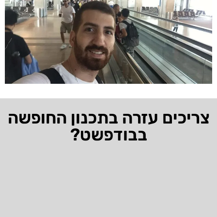
צריכים עזרה בתכנון החופשה
בבודפשט?