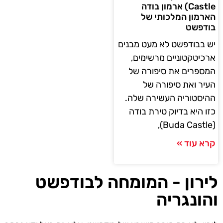
Castle) ארמון בודה
הארמון המלכותי של
בודפשט
יש בבודפשט לא מעט מבנים
ארכיטקטוניים מרשימים,
המספרים את סיפורה של
העיר ואת סיפורה של
ההיסטוריה העשירה שלה.
כזו היא בדיוק טירת בודה
(Buda Castle),
קרא עוד »
לירון - המומחה לבודפשט
והונגריה