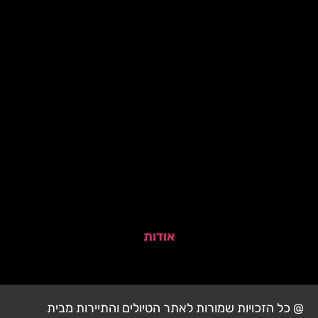
אודות
@ כל הזכויות שמורות לאתר הטיולים והתיירות מבית