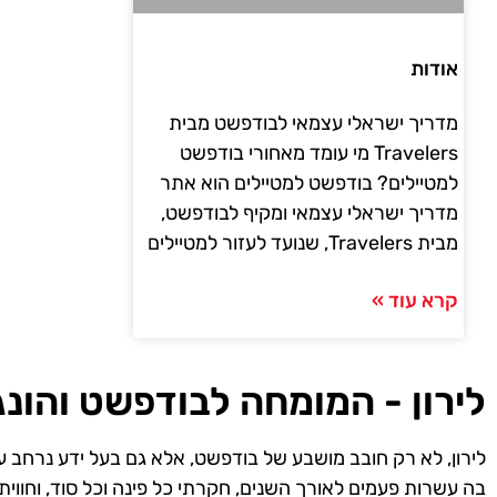
אודות
מדריך ישראלי עצמאי לבודפשט מבית
Travelers מי עומד מאחורי בודפשט
למטיילים? בודפשט למטיילים הוא אתר
מדריך ישראלי עצמאי ומקיף לבודפשט,
מבית Travelers, שנועד לעזור למטיילים
קרא עוד »
לירון - המומחה לבודפשט והונג
לירון, לא רק חובב מושבע של בודפשט, אלא גם בעל ידע נרחב ע
בה עשרות פעמים לאורך השנים, חקרתי כל פינה וכל סוד, וחווית