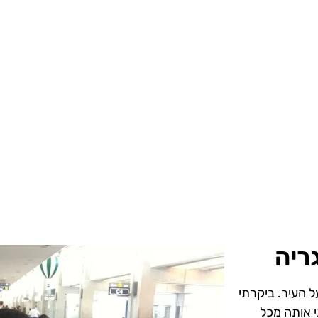
ריה
ל העיר. ביקרתי
י אותה מכל