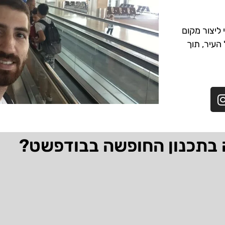
ליצור מקום
 העיר, תוך
 בתכנון החופשה בבודפשט?