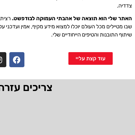
צדדיה.
האתר שלי הוא תוצאה של אהבתי העמוקה לבודפשט.
רציתי 
שבו מטיילים מכל העולם יוכלו למצוא מידע מקיף, אמין ועדכני על
שיתוף התובנות והטיפים הייחודיים שלי.
עוד קצת עליי
צריכים עזרה