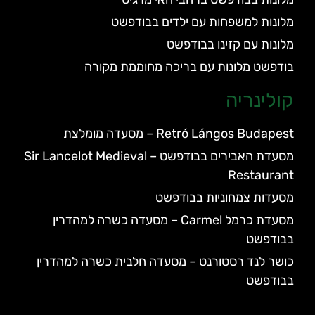
מלונות למשפחות עם ילדים בבודפשט
מלונות עם קזינו בבודפשט
בודפשט מלונות עם בריכה מחוממת מקורה
קולינריה
Retró Lángos Budapest – מסעדה מומלצת
מסעדת האבירים בבודפשט – Sir Lancelot Medieval
Restaurant
מסעדות צמחוניות בבודפשט
מסעדת כרמל Carmel – מסעדה כשרה למהדרין
בבודפשט
כושר לנד רסטורנט – מסעדה חלבית כשרה למהדרין
בבודפשט