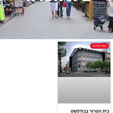
אתרי תיירות
בית הטרור בבודפשט