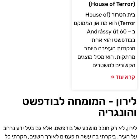
(House of Terror)
בית הטרור (House of
Terror) הוא מוזיאון הממוקם
ב – Andrássy út 60
בבודפשט והוא אחת
מנקודות העצירה היותר
מרתקות. הוא מכיל מוצגים
הקשורים למשטרים
קרא עוד »
לירון - המומחה לבודפשט
והונגריה
לירון, לא רק חובב מושבע של בודפשט, אלא גם בעל ידע נרחב
על העיר. ביקרתי בה עשרות פעמים לאורך השנים, חקרתי כל