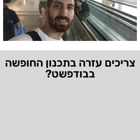
צריכים עזרה בתכנון החופשה
בבודפשט?