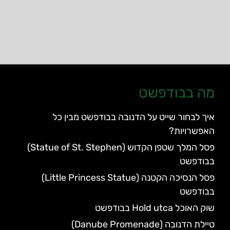
מה בבודפשט
איך לבחור שייט על הדנובה בבודפשט מבין כל
האפשרויות?
פסל המלך שטפן הקדוש (Statue of St. Stephen)
בבודפשט
פסל הנסיכה הקטנה (Little Princess Statue)
בבודפשט
שוק האוכל Hold utca בבודפשט
טיילת הדנובה (Danube Promenade)