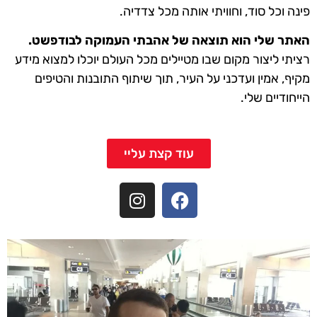
פינה וכל סוד, וחוויתי אותה מכל צדדיה.
האתר שלי הוא תוצאה של אהבתי העמוקה לבודפשט.
רציתי ליצור מקום שבו מטיילים מכל העולם יוכלו למצוא מידע
מקיף, אמין ועדכני על העיר, תוך שיתוף התובנות והטיפים
הייחודיים שלי.
עוד קצת עליי