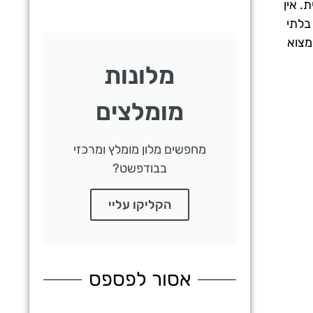
. אין
בלתי
מצוא
מלונות
מומלצים
מחפשים מלון מומלץ ומרכזי
בבודפשט?
הקליקו עליי
אסור לפספס