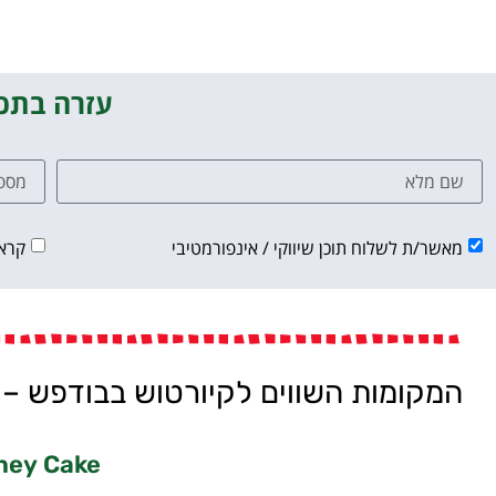
עזרה בתכנ
מאשר/ת לשלוח תוכן שיווקי / אינפורמטיבי
קרא
המקומות השווים לקיורטוש בבודפש – 
ney Cake