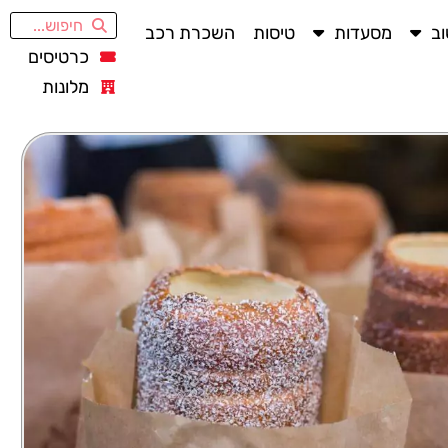
ב
מסעדות
טיסות
השכרת רכב
כרטיסים
מלונות