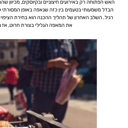
האש הפתוחה רק באירועים חיצוניים ובקיוסקים, מכיוון שהת
הבדל משמעותי בטעמים בין כזה שנאפה באופן המסורתי לב
רגיל. השלב האחרון של תהליך ההכנה הוא בחירת הציפוי. הצ
את המאפה הגלילי בצורת חרוט, אז ני