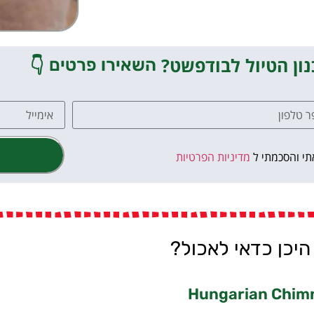
ון הטיול לבודפשט?
👇
השאירו פרטים
תי והסכמתי ל
מדיניות הפרטיות
היכן כדאי לאכול?
Hungarian Chim