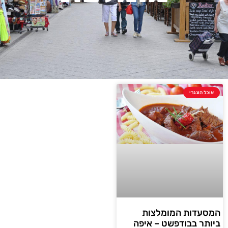
אוכל הונגרי
המסעדות המומלצות
ביותר בבודפשט – איפה