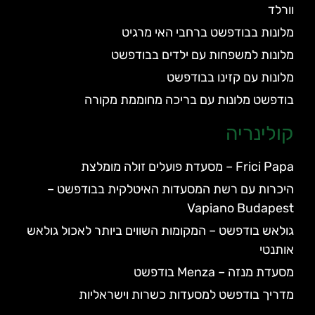
וורלד
מלונות בבודפשט ברחבי האי מרגיט
מלונות למשפחות עם ילדים בבודפשט
מלונות עם קזינו בבודפשט
בודפשט מלונות עם בריכה מחוממת מקורה
קולינריה
Frici Papa – מסעדת פועלים זולה מומלצת
היכרות עם רשת המסעדות האיטלקית בבודפשט –
Vapiano Budapest
גולאש בודפשט – המקומות השווים ביותר לאכול גולאש
אותנטי
מסעדת מנזה – Menza בודפשט
מדריך בודפשט למסעדות כשרות וישראליות