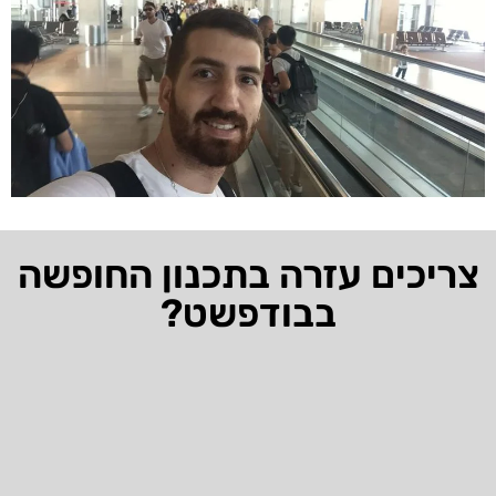
צריכים עזרה בתכנון החופשה
בבודפשט?