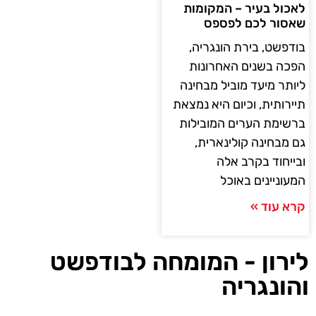
לאכול בעיר – המקומות
שאסור לכם לפספס
בודפשט, בירת הונגריה,
הפכה בשנים האחרונות
ליותר מיעד מוביל מבחינה
תיירותית, וכיום היא נמצאת
ברשימת הערים המובילות
גם מבחינה קולינארית,
ובייחוד בקרב אלה
המעוניינים באוכל
קרא עוד »
לירון - המומחה לבודפשט
והונגריה