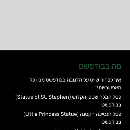
מה בבודפשט
איך לבחור שייט על הדנובה בבודפשט מבין כל
האפשרויות?
פסל המלך שטפן הקדוש (Statue of St. Stephen)
בבודפשט
פסל הנסיכה הקטנה (Little Princess Statue)
בבודפשט