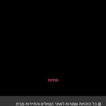
אודות
@ כל הזכויות שמורות לאתר הטיולים והתיירות מבית