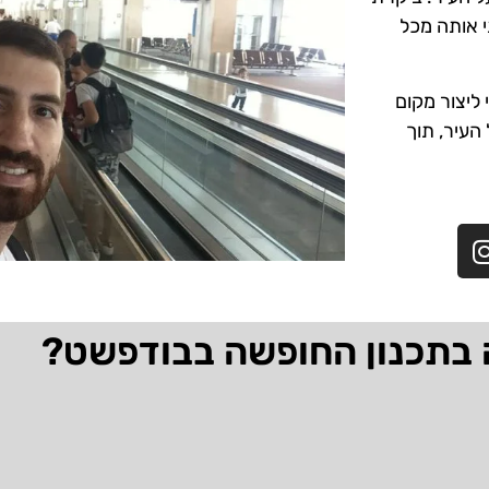
י אותה מכל
ליצור מקום
 העיר, תוך
 בתכנון החופשה בבודפשט?