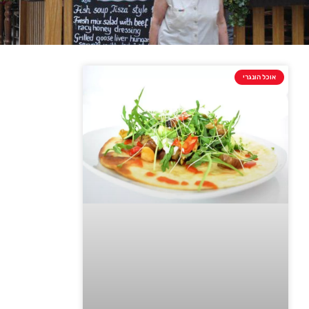
אוכל הונגרי