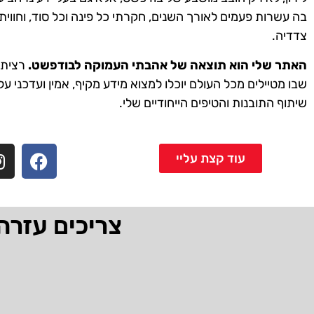
בה עשרות פעמים לאורך השנים, חקרתי כל פינה וכל סוד, וחווית
צדדיה.
האתר שלי הוא תוצאה של אהבתי העמוקה לבודפשט.
רציתי 
שבו מטיילים מכל העולם יוכלו למצוא מידע מקיף, אמין ועדכני על
שיתוף התובנות והטיפים הייחודיים שלי.
עוד קצת עליי
צריכים עזרה