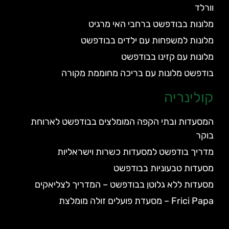
וורלד
מלונות בבודפשט ברחבי האי מרגיט
מלונות למשפחות עם ילדים בבודפשט
מלונות עם קזינו בבודפשט
בודפשט מלונות עם בריכה מחוממת מקורה
קולינריה
המסעדות ובתי הקפה המומלצים בבודפשט לארוחת
בוקר
מדריך בודפשט למסעדות כשרות וישראליות
מסעדות טבעוניות בבודפשט
מסעדות ללא גלוטן בבודפשט – המדריך לצליאקים
Frici Papa – מסעדת פועלים זולה מומלצת