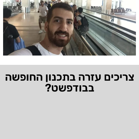
צריכים עזרה בתכנון החופשה
בבודפשט?