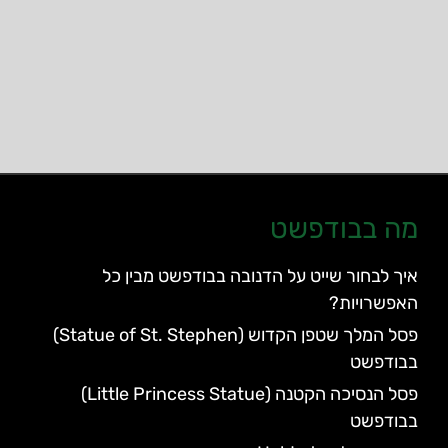
מה בבודפשט
איך לבחור שייט על הדנובה בבודפשט מבין כל
האפשרויות?
פסל המלך שטפן הקדוש (Statue of St. Stephen)
בבודפשט
פסל הנסיכה הקטנה (Little Princess Statue)
בבודפשט