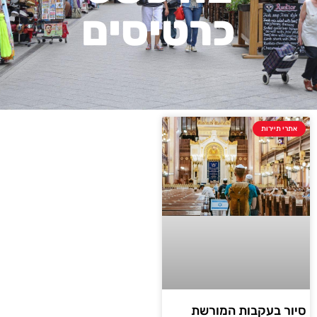
כרטיסים
אתרי תיירות
סיור בעקבות המורשת