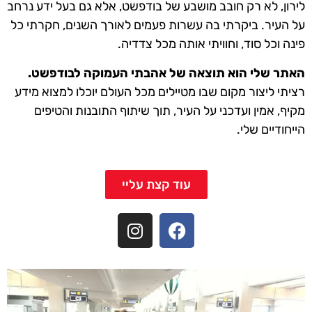
לירון, לא רק חובב מושבע של בודפשט, אלא גם בעל ידע נרחב
על העיר. ביקרתי בה עשרות פעמים לאורך השנים, חקרתי כל
פינה וכל סוד, וחוויתי אותה מכל צדדיה.
האתר שלי הוא תוצאה של אהבתי העמוקה לבודפשט.
רציתי ליצור מקום שבו מטיילים מכל העולם יוכלו למצוא מידע
מקיף, אמין ועדכני על העיר, תוך שיתוף התובנות והטיפים
הייחודיים שלי.
עוד קצת עליי