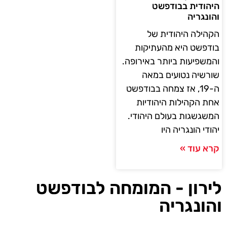
היהודית בבודפשט
והונגריה
הקהילה היהודית של
בודפשט היא מהעתיקות
והמשפיעות ביותר באירופה.
שורשיה נטועים במאה
ה-19, אז צמחה בבודפשט
אחת הקהילות היהודיות
המשגשגות בעולם היהודי.
יהודי הונגריה היו
קרא עוד »
לירון - המומחה לבודפשט
והונגריה