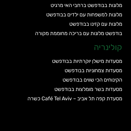
מלונות בבודפשט ברחבי האי מרגיט
מלונות למשפחות עם ילדים בבודפשט
מלונות עם קזינו בבודפשט
בודפשט מלונות עם בריכה מחוממת מקורה
קולינריה
מסעדות מישלן יוקרתיות בבודפשט
מסעדות צמחוניות בבודפשט
הקינוחים הכי שווים בבודפשט
מסעדות בשר מומלצות בבודפשט
מסעדת קפה תל אביב – Café Tel Aviv כשרה