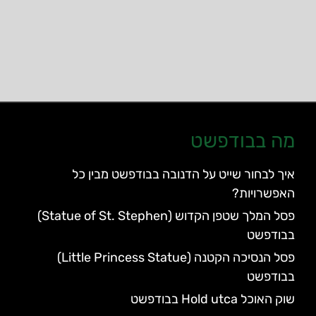
מה בבודפשט
איך לבחור שייט על הדנובה בבודפשט מבין כל
האפשרויות?
פסל המלך שטפן הקדוש (Statue of St. Stephen)
בבודפשט
פסל הנסיכה הקטנה (Little Princess Statue)
בבודפשט
שוק האוכל Hold utca בבודפשט