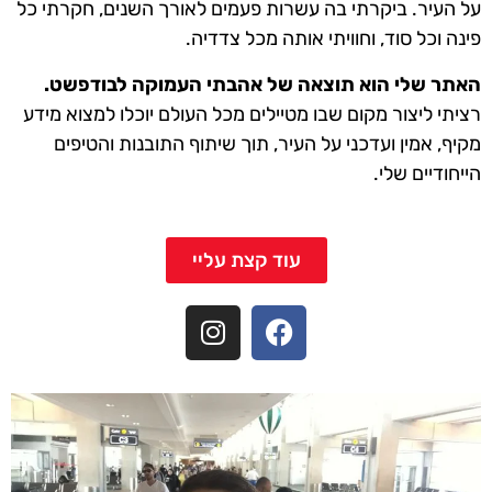
על העיר. ביקרתי בה עשרות פעמים לאורך השנים, חקרתי כל
פינה וכל סוד, וחוויתי אותה מכל צדדיה.
האתר שלי הוא תוצאה של אהבתי העמוקה לבודפשט.
רציתי ליצור מקום שבו מטיילים מכל העולם יוכלו למצוא מידע
מקיף, אמין ועדכני על העיר, תוך שיתוף התובנות והטיפים
הייחודיים שלי.
עוד קצת עליי