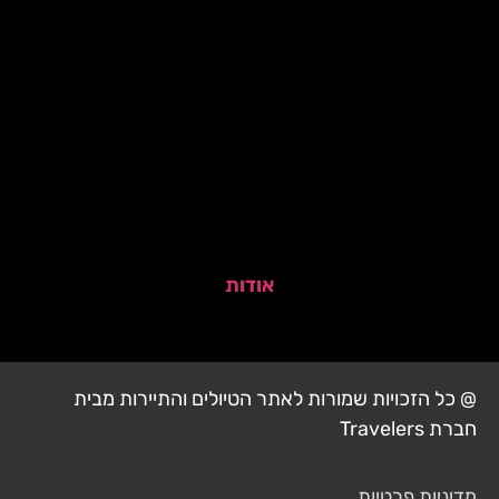
אודות
@ כל הזכויות שמורות לאתר הטיולים והתיירות מבית
חברת Travelers
מדיניות פרטיות