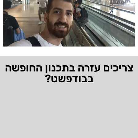
צריכים עזרה בתכנון החופשה
בבודפשט?