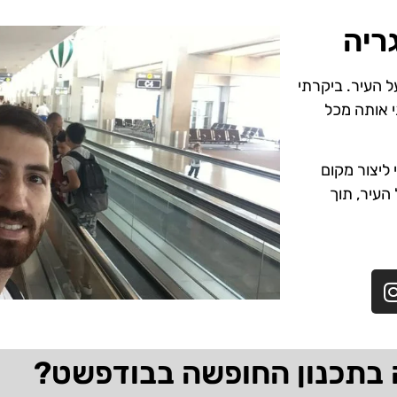
ריה
ל העיר. ביקרתי
י אותה מכל
ליצור מקום
 העיר, תוך
 בתכנון החופשה בבודפשט?