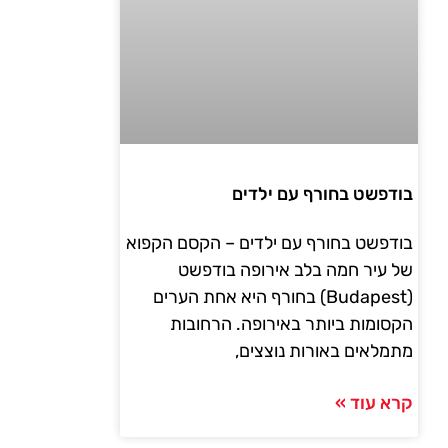
בודפשט בחורף עם ילדים
בודפשט בחורף עם ילדים – הקסם הקפוא
של עיר חמה בלב אירופה בודפשט
(Budapest) בחורף היא אחת הערים
הקסומות ביותר באירופה. הרחובות
מתמלאים באורות נוצצים,
קרא עוד »