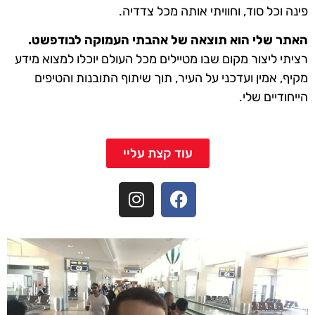
פינה וכל סוד, וחוויתי אותה מכל צדדיה.
האתר שלי הוא תוצאה של אהבתי העמוקה לבודפשט.
רציתי ליצור מקום שבו מטיילים מכל העולם יוכלו למצוא מידע
מקיף, אמין ועדכני על העיר, תוך שיתוף התובנות והטיפים
הייחודיים שלי.
עוד קצת עליי