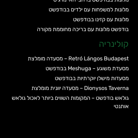
מלונות למשפחות עם ילדים בבודפשט
מלונות עם קזינו בבודפשט
בודפשט מלונות עם בריכה מחוממת מקורה
קולינריה
Retró Lángos Budapest – מסעדה מומלצת
מסעדת משוגע – Meshuga בבודפשט
מסעדות מישלן יוקרתיות בבודפשט
Dionysos Taverna – מסעדה יוונית מומלצת
גולאש בודפשט – המקומות השווים ביותר לאכול גולאש
אותנטי