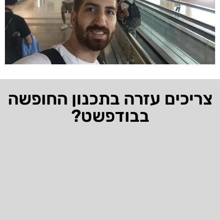
צריכים עזרה בתכנון החופשה
בבודפשט?