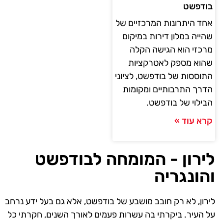
בודפשט
אחד היתרונות המרכזיים של
שהייה במלון דירות במיקום
מרכזי הוא הגישה הקלה
שהוא מספק לאטרקציות
התוססות של בודפשט, לציוני
הדרך התרבותיים ומקומות
הבילוי של בודפשט.
קרא עוד »
לירון - המומחה לבודפשט
והונגריה
לירון, לא רק חובב מושבע של בודפשט, אלא גם בעל ידע נרחב
על העיר. ביקרתי בה עשרות פעמים לאורך השנים, חקרתי כל