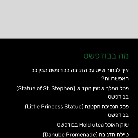
מה בבודפשט
איך לבחור שייט על הדנובה בבודפשט מבין כל
האפשרויות?
פסל המלך שטפן הקדוש (Statue of St. Stephen)
בבודפשט
פסל הנסיכה הקטנה (Little Princess Statue)
בבודפשט
שוק האוכל Hold utca בבודפשט
טיילת הדנובה (Danube Promenade)