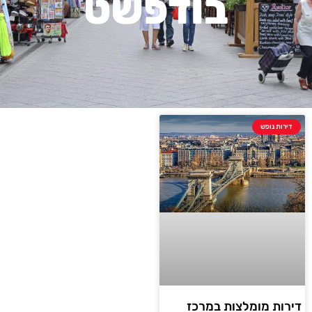
בודפשט
דירות נופש
דירות מומלצות במרכז