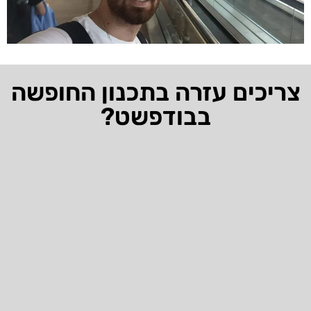
צריכים עזרה בתכנון החופשה
בבודפשט?