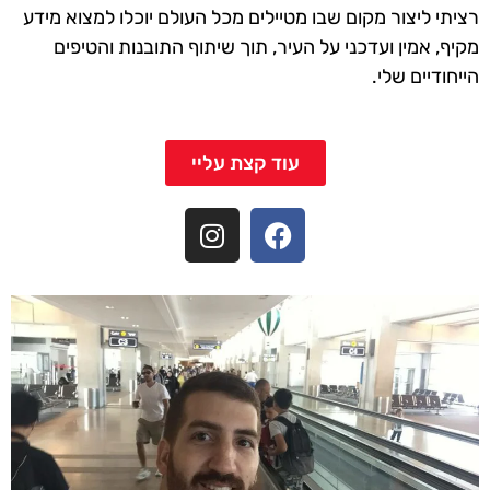
רציתי ליצור מקום שבו מטיילים מכל העולם יוכלו למצוא מידע
מקיף, אמין ועדכני על העיר, תוך שיתוף התובנות והטיפים
הייחודיים שלי.
עוד קצת עליי