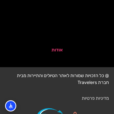
אודות
@ כל הזכויות שמורות לאתר הטיולים והתיירות מבית
חברת Travelers
מדיניות פרטיות