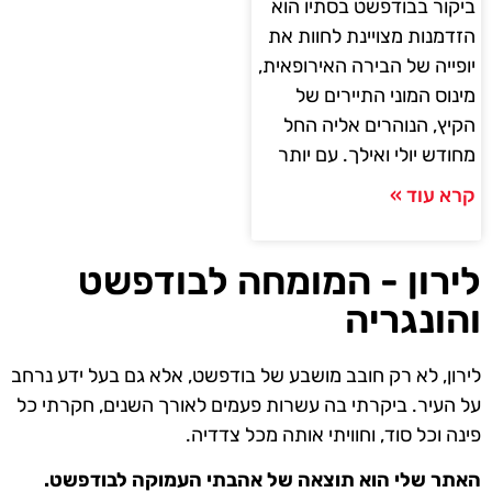
ביקור בבודפשט בסתיו הוא
הזדמנות מצויינת לחוות את
יופייה של הבירה האירופאית,
מינוס המוני התיירים של
הקיץ, הנוהרים אליה החל
מחודש יולי ואילך. עם יותר
קרא עוד »
לירון - המומחה לבודפשט
והונגריה
לירון, לא רק חובב מושבע של בודפשט, אלא גם בעל ידע נרחב
על העיר. ביקרתי בה עשרות פעמים לאורך השנים, חקרתי כל
פינה וכל סוד, וחוויתי אותה מכל צדדיה.
האתר שלי הוא תוצאה של אהבתי העמוקה לבודפשט.