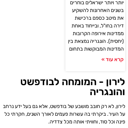
יותר ויותר ישראלים בוחרים
בשנים האחרונות להשקיע
את מיטב כספם ברכישת
דירה בחו"ל, ובייחוד באחת
ממדינות אירופה הקרובות
(יחסית). הונגריה נמצאת בין
המדינות המבוקשות בתחום
קרא עוד »
לירון - המומחה לבודפשט
והונגריה
לירון, לא רק חובב מושבע של בודפשט, אלא גם בעל ידע נרחב
על העיר. ביקרתי בה עשרות פעמים לאורך השנים, חקרתי כל
פינה וכל סוד, וחוויתי אותה מכל צדדיה.