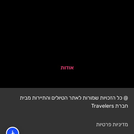
אודות
@ כל הזכויות שמורות לאתר הטיולים והתיירות מבית
חברת Travelers
מדיניות פרטיות