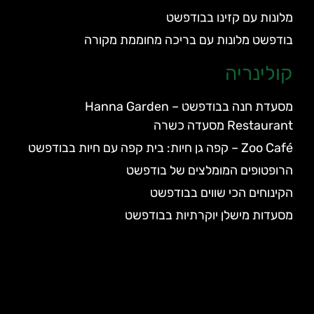
מלונות עם קזינו בבודפשט
בודפשט מלונות עם בריכה מחוממת מקורה
קולינריה
מסעדת חנה בבודפשט – Hanna Garden
Restaurant מסעדה כשרה
Zoo Café – קפה גן חיות: בית קפה עם חיות בבודפשט
הרופטופים המומלצים של בודפשט
הקינוחים הכי שווים בבודפשט
מסעדות מישלן יוקרתיות בבודפשט