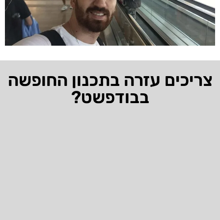
צריכים עזרה בתכנון החופשה
בבודפשט?