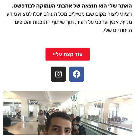
האתר שלי הוא תוצאה של אהבתי העמוקה לבודפשט.
רציתי ליצור מקום שבו מטיילים מכל העולם יוכלו למצוא מידע
מקיף, אמין ועדכני על העיר, תוך שיתוף התובנות והטיפים
הייחודיים שלי.
עוד קצת עליי