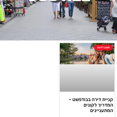
חשוב לדעת
קניית דירה בבודפשט –
המדריך לקונים
המתעניינים