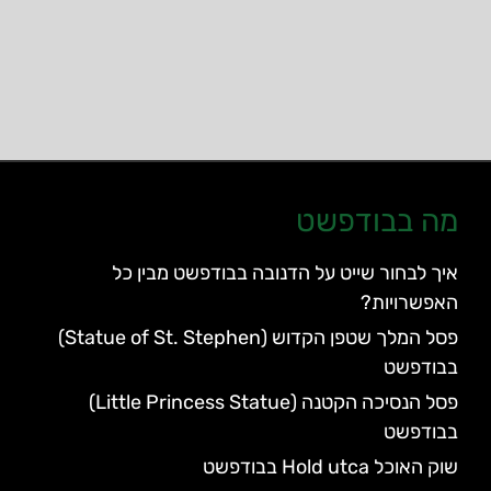
מה בבודפשט
איך לבחור שייט על הדנובה בבודפשט מבין כל
האפשרויות?
פסל המלך שטפן הקדוש (Statue of St. Stephen)
בבודפשט
פסל הנסיכה הקטנה (Little Princess Statue)
בבודפשט
שוק האוכל Hold utca בבודפשט