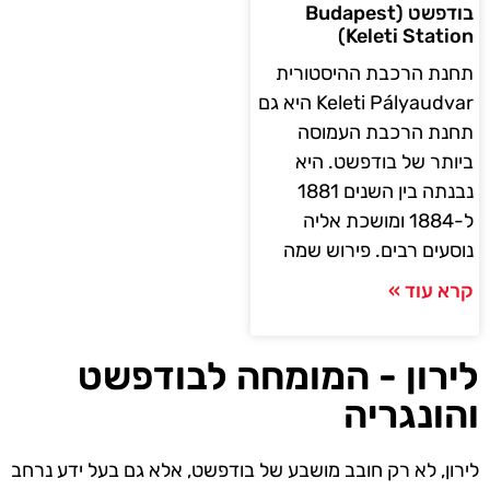
בודפשט (Budapest
Keleti Station)
תחנת הרכבת ההיסטורית
Keleti Pályaudvar היא גם
תחנת הרכבת העמוסה
ביותר של בודפשט. היא
נבנתה בין השנים 1881
ל-1884 ומושכת אליה
נוסעים רבים. פירוש שמה
קרא עוד »
לירון - המומחה לבודפשט
והונגריה
לירון, לא רק חובב מושבע של בודפשט, אלא גם בעל ידע נרחב