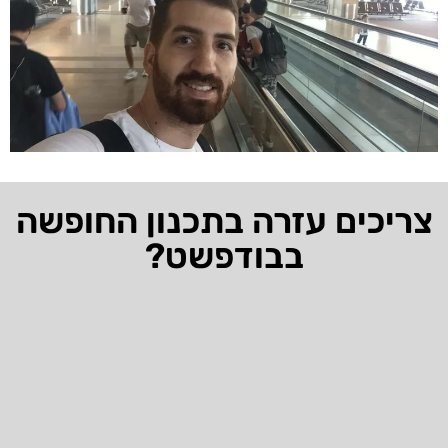
צריכים עזרה בתכנון החופשה
בבודפשט?