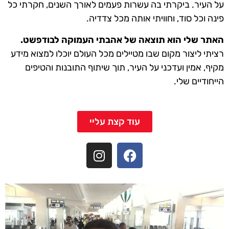
על העיר. ביקרתי בה עשרות פעמים לאורך השנים, חקרתי כל
פינה וכל סוד, וחוויתי אותה מכל צדדיה.
האתר שלי הוא תוצאה של אהבתי העמוקה לבודפשט.
רציתי ליצור מקום שבו מטיילים מכל העולם יוכלו למצוא מידע
מקיף, אמין ועדכני על העיר, תוך שיתוף התובנות והטיפים
הייחודיים שלי.
עוד קצת עליי