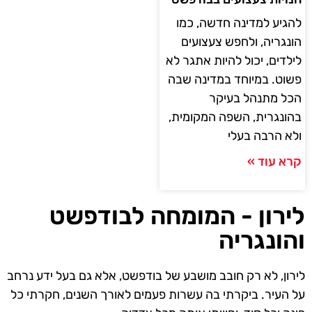
להגיע למדינה חדשה, כמו
הונגריה, ולחפש צעצועים
לילדים, יכול להיות אתגר לא
פשוט. במיוחד במדינה שבה
הכל מתנהל בעיקר
בהונגרית, השפה המקומית,
ולא הרבה בעלי
קרא עוד »
לירון - המומחה לבודפשט
והונגריה
לירון, לא רק חובב מושבע של בודפשט, אלא גם בעל ידע נרחב
על העיר. ביקרתי בה עשרות פעמים לאורך השנים, חקרתי כל