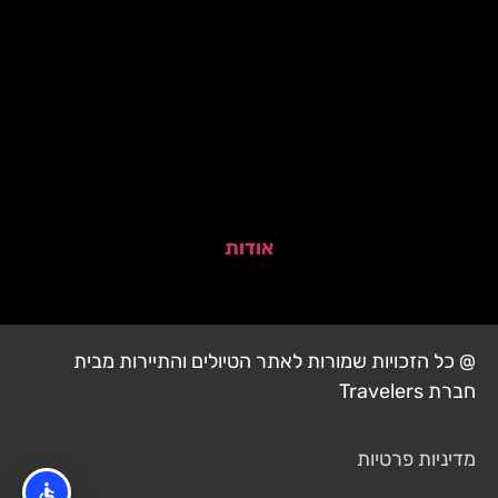
אודות
@ כל הזכויות שמורות לאתר הטיולים והתיירות מבית
חברת Travelers
מדיניות פרטיות