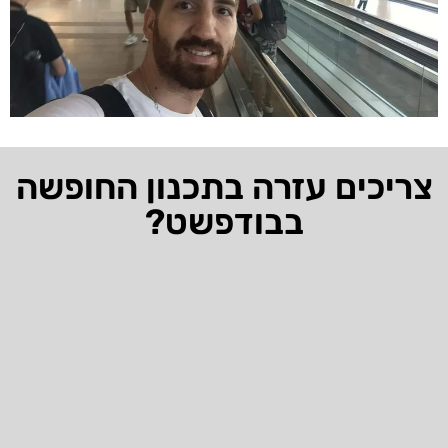
צריכים עזרה בתכנון החופשה
בבודפשט?