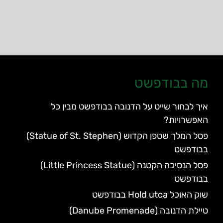
מה בבודפשט
איך לבחור שייט על הדנובה בבודפשט מבין כל
האפשרויות?
פסל המלך שטפן הקדוש (Statue of St. Stephen)
בבודפשט
פסל הנסיכה הקטנה (Little Princess Statue)
בבודפשט
שוק האוכל Hold utca בבודפשט
טיילת הדנובה (Danube Promenade)