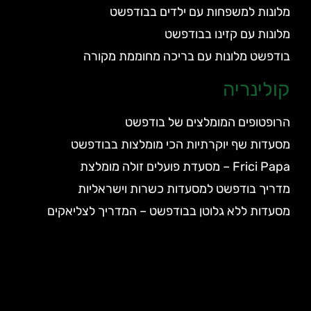
מלונות למשפחות עם ילדים בבודפשט
מלונות עם קזינו בבודפשט
בודפשט מלונות עם בריכה מחוממת מקורה
קולינריה
הרופטופים המומלצים של בודפשט
מסעדות שף יוקרתיות הכי מומלצות בבודפשט
Frici Papa – מסעדת פועלים זולה מומלצת
מדריך בודפשט למסעדות כשרות וישראליות
מסעדות ללא גלוטן בבודפשט – המדריך לצליאקים