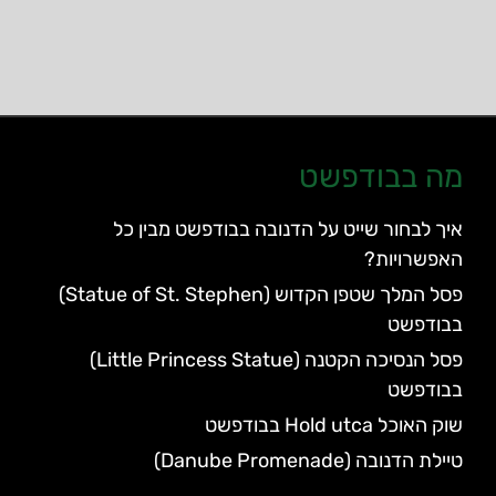
מה בבודפשט
איך לבחור שייט על הדנובה בבודפשט מבין כל
האפשרויות?
פסל המלך שטפן הקדוש (Statue of St. Stephen)
בבודפשט
פסל הנסיכה הקטנה (Little Princess Statue)
בבודפשט
שוק האוכל Hold utca בבודפשט
טיילת הדנובה (Danube Promenade)