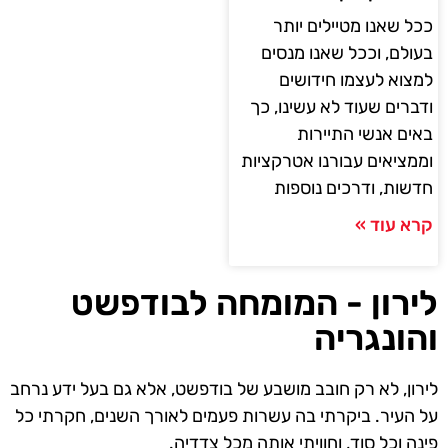
ככל שאנו מטיילים יותר
בעולם, וככל שאנו מנסים
למצוא לעצמו חידושים
ודברים שעוד לא עשינו, כך
באים אנשי התיירות
וממציאים עבורנו אטרקציות
חדשות, ודרכים נוספות
קרא עוד »
לירון - המומחה לבודפשט
והונגריה
לירון, לא רק חובב מושבע של בודפשט, אלא גם בעל ידע נרחב
על העיר. ביקרתי בה עשרות פעמים לאורך השנים, חקרתי כל
פינה וכל סוד, וחוויתי אותה מכל צדדיה.