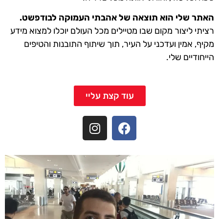
האתר שלי הוא תוצאה של אהבתי העמוקה לבודפשט.
רציתי ליצור מקום שבו מטיילים מכל העולם יוכלו למצוא מידע
מקיף, אמין ועדכני על העיר, תוך שיתוף התובנות והטיפים
הייחודיים שלי.
עוד קצת עליי