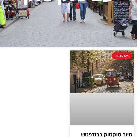
אטרקציות
סיור טוקטוק בבודפטש