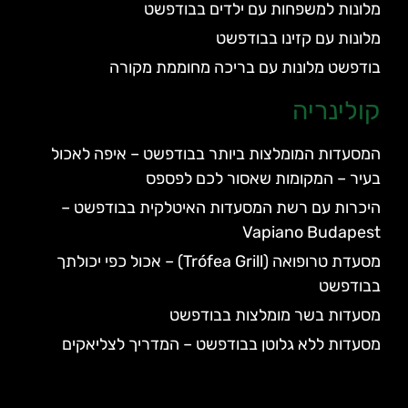
מלונות למשפחות עם ילדים בבודפשט
מלונות עם קזינו בבודפשט
בודפשט מלונות עם בריכה מחוממת מקורה
קולינריה
המסעדות המומלצות ביותר בבודפשט – איפה לאכול
בעיר – המקומות שאסור לכם לפספס
היכרות עם רשת המסעדות האיטלקית בבודפשט –
Vapiano Budapest
מסעדת טרופואה (Trófea Grill) – אכול כפי יכולתך
בבודפשט
מסעדות בשר מומלצות בבודפשט
מסעדות ללא גלוטן בבודפשט – המדריך לצליאקים