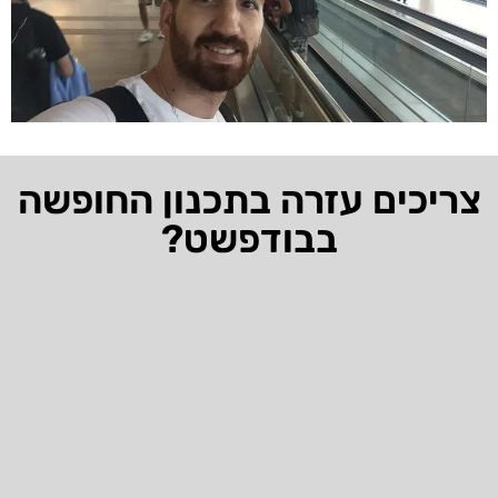
צריכים עזרה בתכנון החופשה
בבודפשט?