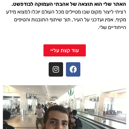
האתר שלי הוא תוצאה של אהבתי העמוקה לבודפשט.
רציתי ליצור מקום שבו מטיילים מכל העולם יוכלו למצוא מידע
מקיף, אמין ועדכני על העיר, תוך שיתוף התובנות והטיפים
הייחודיים שלי.
עוד קצת עליי