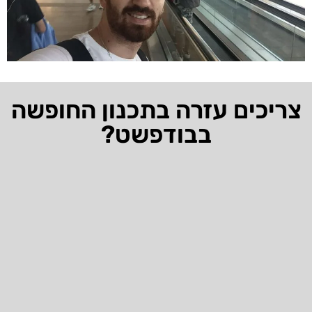
צריכים עזרה בתכנון החופשה
בבודפשט?