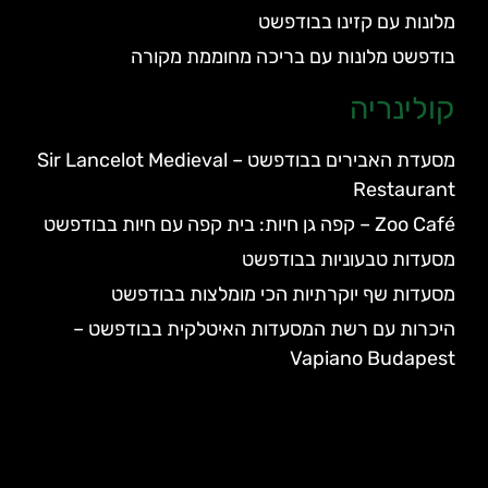
מלונות עם קזינו בבודפשט
בודפשט מלונות עם בריכה מחוממת מקורה
קולינריה
מסעדת האבירים בבודפשט – Sir Lancelot Medieval
Restaurant
Zoo Café – קפה גן חיות: בית קפה עם חיות בבודפשט
מסעדות טבעוניות בבודפשט
מסעדות שף יוקרתיות הכי מומלצות בבודפשט
היכרות עם רשת המסעדות האיטלקית בבודפשט –
Vapiano Budapest