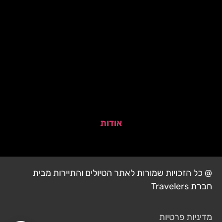
אודות
@ כל הזכויות שמורות לאתר הטיולים והתיירות מבית
חברת Travelers
מדיניות פרטיות