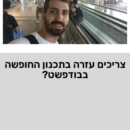
צריכים עזרה בתכנון החופשה
בבודפשט?