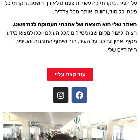
על העיר. ביקרתי בה עשרות פעמים לאורך השנים, חקרתי כל
פינה וכל סוד, וחוויתי אותה מכל צדדיה.
האתר שלי הוא תוצאה של אהבתי העמוקה לבודפשט.
רציתי ליצור מקום שבו מטיילים מכל העולם יוכלו למצוא מידע
מקיף, אמין ועדכני על העיר, תוך שיתוף התובנות והטיפים
הייחודיים שלי.
עוד קצת עליי