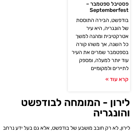
פסטיבל ספטמבר –
Septemberfest
בודפשט, הבירה התוססת
של הונגריה, היא עיר
אטרקטיבית ומהנה למשך
כל השנה, אך משהו קורה
בספטמבר שמרים את העיר
עוד יותר למעלה, ומספק
לתיירים ולמקומיים
קרא עוד »
לירון - המומחה לבודפשט
והונגריה
לירון, לא רק חובב מושבע של בודפשט, אלא גם בעל ידע נרחב