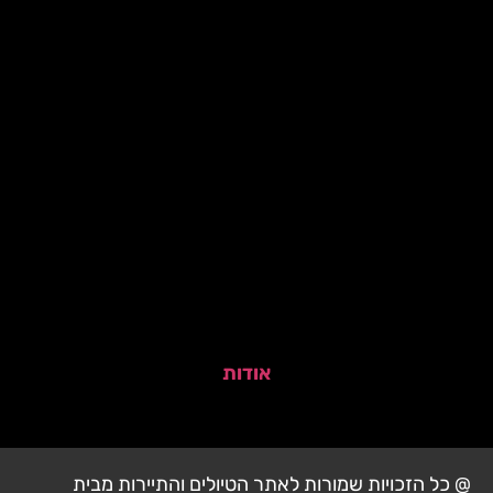
אודות
@ כל הזכויות שמורות לאתר הטיולים והתיירות מבית