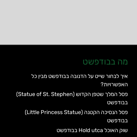
מה בבודפשט
איך לבחור שייט על הדנובה בבודפשט מבין כל
האפשרויות?
פסל המלך שטפן הקדוש (Statue of St. Stephen)
בבודפשט
פסל הנסיכה הקטנה (Little Princess Statue)
בבודפשט
שוק האוכל Hold utca בבודפשט