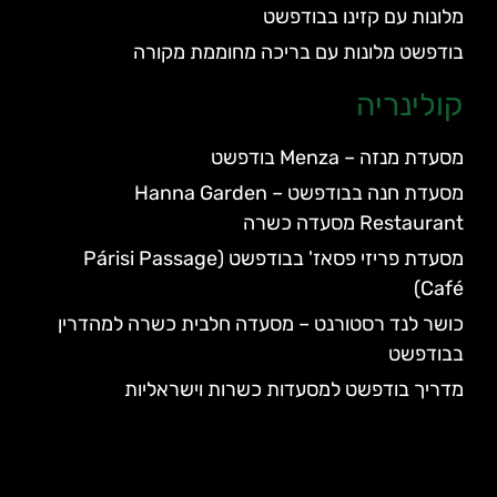
מלונות עם קזינו בבודפשט
בודפשט מלונות עם בריכה מחוממת מקורה
קולינריה
מסעדת מנזה – Menza בודפשט
מסעדת חנה בבודפשט – Hanna Garden
Restaurant מסעדה כשרה
מסעדת פריזי פסאז' בבודפשט (Párisi Passage
Café)
כושר לנד רסטורנט – מסעדה חלבית כשרה למהדרין
בבודפשט
מדריך בודפשט למסעדות כשרות וישראליות