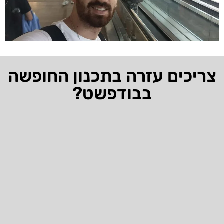
צריכים עזרה בתכנון החופשה
בבודפשט?