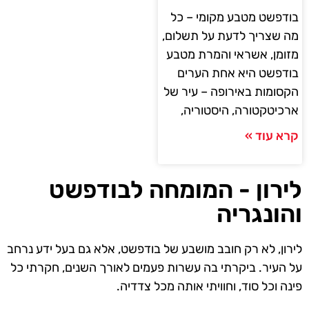
בודפשט מטבע מקומי – כל
מה שצריך לדעת על תשלום,
מזומן, אשראי והמרת מטבע
בודפשט היא אחת הערים
הקסומות באירופה – עיר של
ארכיטקטורה, היסטוריה,
קרא עוד »
לירון - המומחה לבודפשט
והונגריה
לירון, לא רק חובב מושבע של בודפשט, אלא גם בעל ידע נרחב
על העיר. ביקרתי בה עשרות פעמים לאורך השנים, חקרתי כל
פינה וכל סוד, וחוויתי אותה מכל צדדיה.