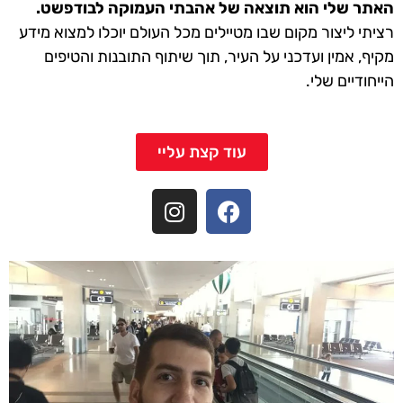
האתר שלי הוא תוצאה של אהבתי העמוקה לבודפשט.
רציתי ליצור מקום שבו מטיילים מכל העולם יוכלו למצוא מידע
מקיף, אמין ועדכני על העיר, תוך שיתוף התובנות והטיפים
הייחודיים שלי.
עוד קצת עליי